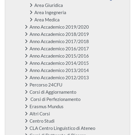
Area Giuridica
Area Ingegneria
Area Medica
Anno Accademico 2019/2020
Anno Accademico 2018/2019
Anno Accademico 2017/2018
Anno Accademico 2016/2017
Anno Accademico 2015/2016
Anno Accademico 2014/2015
Anno Accademico 2013/2014
Anno Accademico 2012/2013
Percorso 24CFU
Corsi di Aggiornamento
Corsi di Perfezionamento
Erasmus Mundus
Altri Corsi
Centro Studi
CLA Centro Linguistico di Ateneo