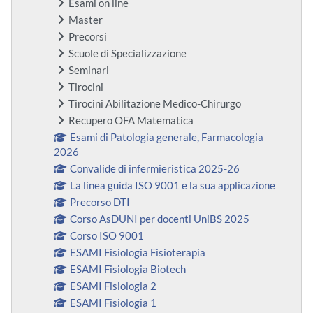
Esami on line
Master
Precorsi
Scuole di Specializzazione
Seminari
Tirocini
Tirocini Abilitazione Medico-Chirurgo
Recupero OFA Matematica
Esami di Patologia generale, Farmacologia
2026
Convalide di infermieristica 2025-26
La linea guida ISO 9001 e la sua applicazione
Precorso DTI
Corso AsDUNI per docenti UniBS 2025
Corso ISO 9001
ESAMI Fisiologia Fisioterapia
ESAMI Fisiologia Biotech
ESAMI Fisiologia 2
ESAMI Fisiologia 1