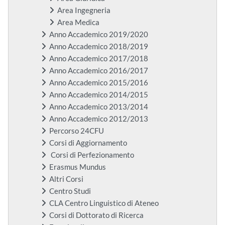
Area Ingegneria
Area Medica
Anno Accademico 2019/2020
Anno Accademico 2018/2019
Anno Accademico 2017/2018
Anno Accademico 2016/2017
Anno Accademico 2015/2016
Anno Accademico 2014/2015
Anno Accademico 2013/2014
Anno Accademico 2012/2013
Percorso 24CFU
Corsi di Aggiornamento
Corsi di Perfezionamento
Erasmus Mundus
Altri Corsi
Centro Studi
CLA Centro Linguistico di Ateneo
Corsi di Dottorato di Ricerca