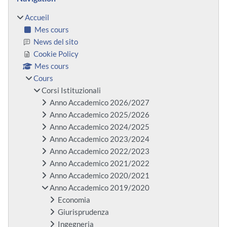
Accueil
Mes cours
News del sito
Cookie Policy
Mes cours
Cours
Corsi Istituzionali
Anno Accademico 2026/2027
Anno Accademico 2025/2026
Anno Accademico 2024/2025
Anno Accademico 2023/2024
Anno Accademico 2022/2023
Anno Accademico 2021/2022
Anno Accademico 2020/2021
Anno Accademico 2019/2020
Economia
Giurisprudenza
Ingegneria