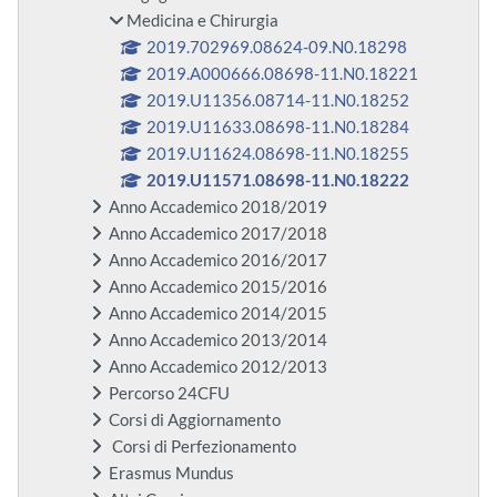
Medicina e Chirurgia
2019.702969.08624-09.N0.18298
2019.A000666.08698-11.N0.18221
2019.U11356.08714-11.N0.18252
2019.U11633.08698-11.N0.18284
2019.U11624.08698-11.N0.18255
2019.U11571.08698-11.N0.18222
Anno Accademico 2018/2019
Anno Accademico 2017/2018
Anno Accademico 2016/2017
Anno Accademico 2015/2016
Anno Accademico 2014/2015
Anno Accademico 2013/2014
Anno Accademico 2012/2013
Percorso 24CFU
Corsi di Aggiornamento
Corsi di Perfezionamento
Erasmus Mundus