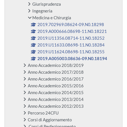
Giurisprudenza
Ingegneria
Medicina e Chirurgia
2019.702969.08624-09.N0.18298
2019.A000666.08698-11.N0.18221
2019.U11356.08714-11.N0.18252
2019.U11633.08698-11.N0.18284
2019.U11624.08698-11.N0.18255
2019.A005003.08636-09.N0.18194
Anno Accademico 2018/2019
Anno Accademico 2017/2018
Anno Accademico 2016/2017
Anno Accademico 2015/2016
Anno Accademico 2014/2015
Anno Accademico 2013/2014
Anno Accademico 2012/2013
Percorso 24CFU
Corsi di Aggiornamento
Corsi di Perfezionamento