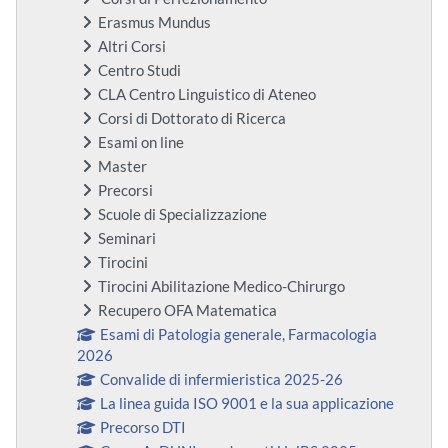
Erasmus Mundus
Altri Corsi
Centro Studi
CLA Centro Linguistico di Ateneo
Corsi di Dottorato di Ricerca
Esami on line
Master
Precorsi
Scuole di Specializzazione
Seminari
Tirocini
Tirocini Abilitazione Medico-Chirurgo
Recupero OFA Matematica
Esami di Patologia generale, Farmacologia
2026
Convalide di infermieristica 2025-26
La linea guida ISO 9001 e la sua applicazione
Precorso DTI