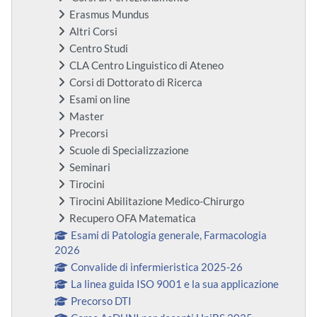
Erasmus Mundus
Altri Corsi
Centro Studi
CLA Centro Linguistico di Ateneo
Corsi di Dottorato di Ricerca
Esami on line
Master
Precorsi
Scuole di Specializzazione
Seminari
Tirocini
Tirocini Abilitazione Medico-Chirurgo
Recupero OFA Matematica
Esami di Patologia generale, Farmacologia
2026
Convalide di infermieristica 2025-26
La linea guida ISO 9001 e la sua applicazione
Precorso DTI