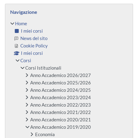
Blocchi
Salta Navigazione
Navigazione
Home
I miei corsi
News del sito
Cookie Policy
I miei corsi
Corsi
Corsi Istituzionali
Anno Accademico 2026/2027
Anno Accademico 2025/2026
Anno Accademico 2024/2025
Anno Accademico 2023/2024
Anno Accademico 2022/2023
Anno Accademico 2021/2022
Anno Accademico 2020/2021
Anno Accademico 2019/2020
Economia