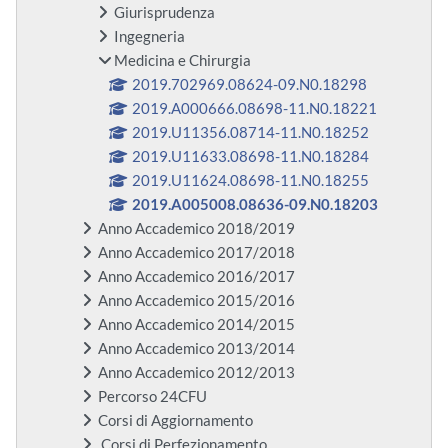
Giurisprudenza
Ingegneria
Medicina e Chirurgia
2019.702969.08624-09.N0.18298
2019.A000666.08698-11.N0.18221
2019.U11356.08714-11.N0.18252
2019.U11633.08698-11.N0.18284
2019.U11624.08698-11.N0.18255
2019.A005008.08636-09.N0.18203
Anno Accademico 2018/2019
Anno Accademico 2017/2018
Anno Accademico 2016/2017
Anno Accademico 2015/2016
Anno Accademico 2014/2015
Anno Accademico 2013/2014
Anno Accademico 2012/2013
Percorso 24CFU
Corsi di Aggiornamento
Corsi di Perfezionamento