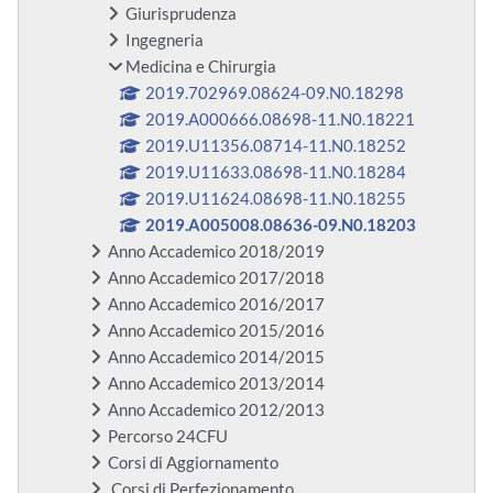
Giurisprudenza
Ingegneria
Medicina e Chirurgia
2019.702969.08624-09.N0.18298
2019.A000666.08698-11.N0.18221
2019.U11356.08714-11.N0.18252
2019.U11633.08698-11.N0.18284
2019.U11624.08698-11.N0.18255
2019.A005008.08636-09.N0.18203
Anno Accademico 2018/2019
Anno Accademico 2017/2018
Anno Accademico 2016/2017
Anno Accademico 2015/2016
Anno Accademico 2014/2015
Anno Accademico 2013/2014
Anno Accademico 2012/2013
Percorso 24CFU
Corsi di Aggiornamento
Corsi di Perfezionamento