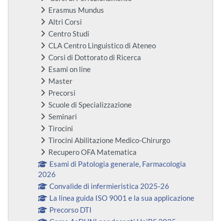
Erasmus Mundus
Altri Corsi
Centro Studi
CLA Centro Linguistico di Ateneo
Corsi di Dottorato di Ricerca
Esami on line
Master
Precorsi
Scuole di Specializzazione
Seminari
Tirocini
Tirocini Abilitazione Medico-Chirurgo
Recupero OFA Matematica
Esami di Patologia generale, Farmacologia
2026
Convalide di infermieristica 2025-26
La linea guida ISO 9001 e la sua applicazione
Precorso DTI