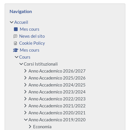
Blocs
Passer Navigation
Navigation
Accueil
Mes cours
News del sito
Cookie Policy
Mes cours
Cours
Corsi Istituzionali
Anno Accademico 2026/2027
Anno Accademico 2025/2026
Anno Accademico 2024/2025
Anno Accademico 2023/2024
Anno Accademico 2022/2023
Anno Accademico 2021/2022
Anno Accademico 2020/2021
Anno Accademico 2019/2020
Economia