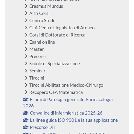
Erasmus Mundus
Altri Corsi
Centro Studi
CLA Centro Linguistico di Ateneo
Corsi di Dottorato di Ricerca
Esami on line
Master
Precorsi
Scuole di Specializzazione
Seminari
Tirocini
Tirocini Abilitazione Medico-Chirurgo
Recupero OFA Matematica
Esami di Patologia generale, Farmacologia
2026
Convalide di infermieristica 2025-26
La linea guida ISO 9001 e la sua applicazione
Precorso DTI