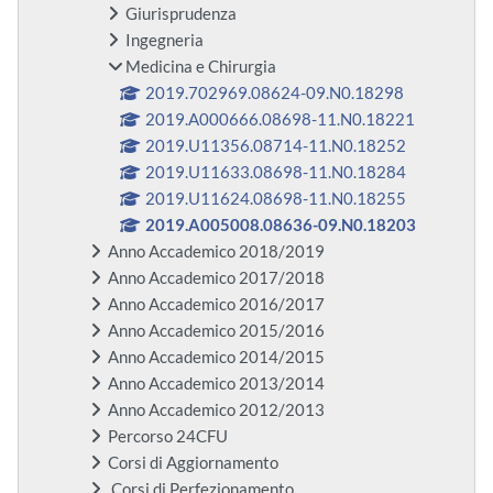
Giurisprudenza
Ingegneria
Medicina e Chirurgia
2019.702969.08624-09.N0.18298
2019.A000666.08698-11.N0.18221
2019.U11356.08714-11.N0.18252
2019.U11633.08698-11.N0.18284
2019.U11624.08698-11.N0.18255
2019.A005008.08636-09.N0.18203
Anno Accademico 2018/2019
Anno Accademico 2017/2018
Anno Accademico 2016/2017
Anno Accademico 2015/2016
Anno Accademico 2014/2015
Anno Accademico 2013/2014
Anno Accademico 2012/2013
Percorso 24CFU
Corsi di Aggiornamento
Corsi di Perfezionamento