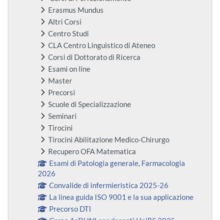
Erasmus Mundus
Altri Corsi
Centro Studi
CLA Centro Linguistico di Ateneo
Corsi di Dottorato di Ricerca
Esami on line
Master
Precorsi
Scuole di Specializzazione
Seminari
Tirocini
Tirocini Abilitazione Medico-Chirurgo
Recupero OFA Matematica
Esami di Patologia generale, Farmacologia
2026
Convalide di infermieristica 2025-26
La linea guida ISO 9001 e la sua applicazione
Precorso DTI