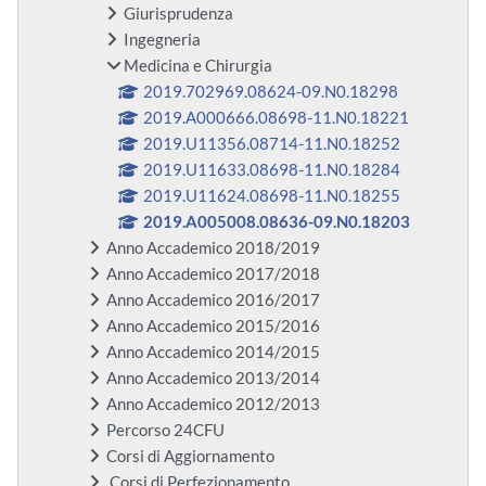
Giurisprudenza
Ingegneria
Medicina e Chirurgia
2019.702969.08624-09.N0.18298
2019.A000666.08698-11.N0.18221
2019.U11356.08714-11.N0.18252
2019.U11633.08698-11.N0.18284
2019.U11624.08698-11.N0.18255
2019.A005008.08636-09.N0.18203
Anno Accademico 2018/2019
Anno Accademico 2017/2018
Anno Accademico 2016/2017
Anno Accademico 2015/2016
Anno Accademico 2014/2015
Anno Accademico 2013/2014
Anno Accademico 2012/2013
Percorso 24CFU
Corsi di Aggiornamento
Corsi di Perfezionamento