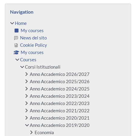
Blocks
Skip Navigation
Navigation
Home
My courses
News del sito
Cookie Policy
My courses
Courses
Corsi Istituzionali
Anno Accademico 2026/2027
Anno Accademico 2025/2026
Anno Accademico 2024/2025
Anno Accademico 2023/2024
Anno Accademico 2022/2023
Anno Accademico 2021/2022
Anno Accademico 2020/2021
Anno Accademico 2019/2020
Economia