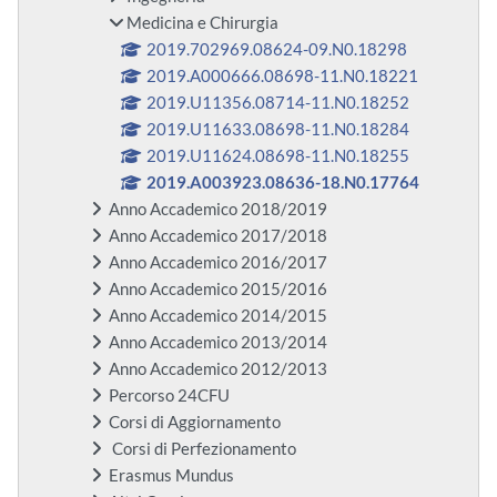
Medicina e Chirurgia
2019.702969.08624-09.N0.18298
2019.A000666.08698-11.N0.18221
2019.U11356.08714-11.N0.18252
2019.U11633.08698-11.N0.18284
2019.U11624.08698-11.N0.18255
2019.A003923.08636-18.N0.17764
Anno Accademico 2018/2019
Anno Accademico 2017/2018
Anno Accademico 2016/2017
Anno Accademico 2015/2016
Anno Accademico 2014/2015
Anno Accademico 2013/2014
Anno Accademico 2012/2013
Percorso 24CFU
Corsi di Aggiornamento
Corsi di Perfezionamento
Erasmus Mundus