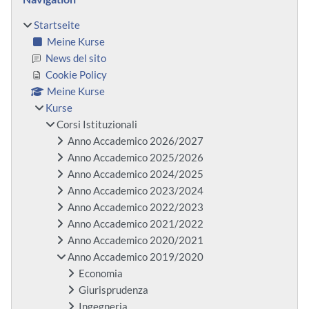
Startseite
Meine Kurse
News del sito
Cookie Policy
Meine Kurse
Kurse
Corsi Istituzionali
Anno Accademico 2026/2027
Anno Accademico 2025/2026
Anno Accademico 2024/2025
Anno Accademico 2023/2024
Anno Accademico 2022/2023
Anno Accademico 2021/2022
Anno Accademico 2020/2021
Anno Accademico 2019/2020
Economia
Giurisprudenza
Ingegneria