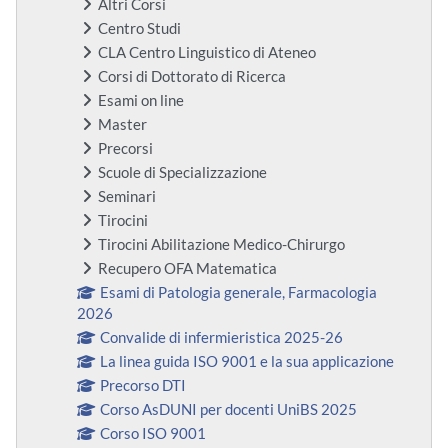
Altri Corsi
Centro Studi
CLA Centro Linguistico di Ateneo
Corsi di Dottorato di Ricerca
Esami on line
Master
Precorsi
Scuole di Specializzazione
Seminari
Tirocini
Tirocini Abilitazione Medico-Chirurgo
Recupero OFA Matematica
Esami di Patologia generale, Farmacologia
2026
Convalide di infermieristica 2025-26
La linea guida ISO 9001 e la sua applicazione
Precorso DTI
Corso AsDUNI per docenti UniBS 2025
Corso ISO 9001