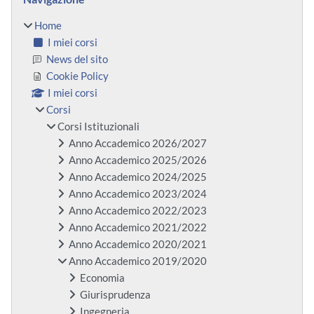
Home
I miei corsi
News del sito
Cookie Policy
I miei corsi
Corsi
Corsi Istituzionali
Anno Accademico 2026/2027
Anno Accademico 2025/2026
Anno Accademico 2024/2025
Anno Accademico 2023/2024
Anno Accademico 2022/2023
Anno Accademico 2021/2022
Anno Accademico 2020/2021
Anno Accademico 2019/2020
Economia
Giurisprudenza
Ingegneria