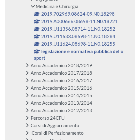
Medicina e Chirurgia
2019.702969.08624-09.N0.18298
2019.A000666.08698-11.N0.18221
2019.U11356.08714-11.N0.18252
2019.U11633.08698-11.N0.18284
2019.U11624.08698-11.N0.18255
legislazione e normativa pubblica dello
sport
Anno Accademico 2018/2019
Anno Accademico 2017/2018
Anno Accademico 2016/2017
Anno Accademico 2015/2016
Anno Accademico 2014/2015
Anno Accademico 2013/2014
Anno Accademico 2012/2013
Percorso 24CFU
Corsi di Aggiornamento
Corsi di Perfezionamento