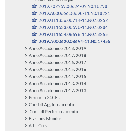
2019.702969.08624-09.N0.18298
2019.A000666.08698-11.N0.18221
2019.U11356.08714-11.N0.18252
2019.U11633.08698-11.N0.18284
2019.U11624.08698-11.N0.18255
2019.A000620.08694-11.N0.17455
Anno Accademico 2018/2019
Anno Accademico 2017/2018
Anno Accademico 2016/2017
Anno Accademico 2015/2016
Anno Accademico 2014/2015
Anno Accademico 2013/2014
Anno Accademico 2012/2013
Percorso 24CFU
Corsi di Aggiornamento
Corsi di Perfezionamento
Erasmus Mundus
Altri Corsi