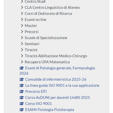
Centro Studi
CLA Centro Linguistico di Ateneo
Corsi di Dottorato di Ricerca
Esami on line
Master
Precorsi
Scuole di Specializzazione
Seminari
Tirocini
Tirocini Abilitazione Medico-Chirurgo
Recupero OFA Matematica
Esami di Patologia generale, Farmacologia
2026
Convalide di infermieristica 2025-26
La linea guida ISO 9001 e la sua applicazione
Precorso DTI
Corso AsDUNI per docenti UniBS 2025
Corso ISO 9001
ESAMI Fisiologia Fisioterapia