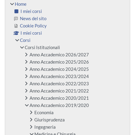
Home
I miei corsi
News del sito
Cookie Policy
I miei corsi
Corsi
Corsi Istituzionali
Anno Accademico 2026/2027
Anno Accademico 2025/2026
Anno Accademico 2024/2025
Anno Accademico 2023/2024
Anno Accademico 2022/2023
Anno Accademico 2021/2022
Anno Accademico 2020/2021
Anno Accademico 2019/2020
Economia
Giurisprudenza
Ingegneria
Medicina e Chirurgia