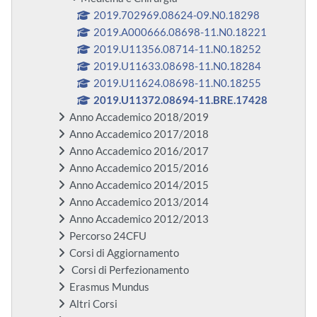
2019.702969.08624-09.N0.18298
2019.A000666.08698-11.N0.18221
2019.U11356.08714-11.N0.18252
2019.U11633.08698-11.N0.18284
2019.U11624.08698-11.N0.18255
2019.U11372.08694-11.BRE.17428
Anno Accademico 2018/2019
Anno Accademico 2017/2018
Anno Accademico 2016/2017
Anno Accademico 2015/2016
Anno Accademico 2014/2015
Anno Accademico 2013/2014
Anno Accademico 2012/2013
Percorso 24CFU
Corsi di Aggiornamento
Corsi di Perfezionamento
Erasmus Mundus
Altri Corsi