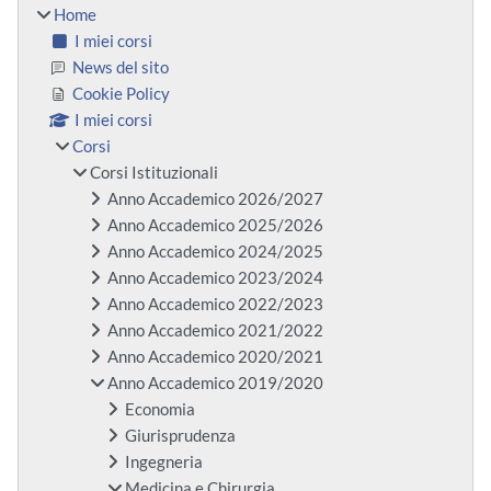
Home
I miei corsi
News del sito
Cookie Policy
I miei corsi
Corsi
Corsi Istituzionali
Anno Accademico 2026/2027
Anno Accademico 2025/2026
Anno Accademico 2024/2025
Anno Accademico 2023/2024
Anno Accademico 2022/2023
Anno Accademico 2021/2022
Anno Accademico 2020/2021
Anno Accademico 2019/2020
Economia
Giurisprudenza
Ingegneria
Medicina e Chirurgia