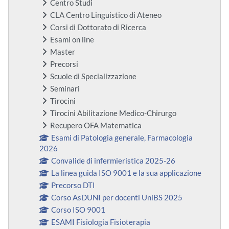
Centro Studi
CLA Centro Linguistico di Ateneo
Corsi di Dottorato di Ricerca
Esami on line
Master
Precorsi
Scuole di Specializzazione
Seminari
Tirocini
Tirocini Abilitazione Medico-Chirurgo
Recupero OFA Matematica
Esami di Patologia generale, Farmacologia
2026
Convalide di infermieristica 2025-26
La linea guida ISO 9001 e la sua applicazione
Precorso DTI
Corso AsDUNI per docenti UniBS 2025
Corso ISO 9001
ESAMI Fisiologia Fisioterapia