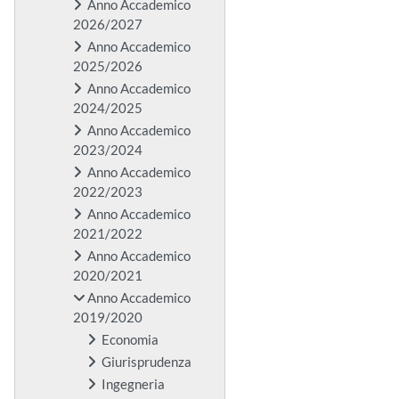
Anno Accademico
2026/2027
Anno Accademico
2025/2026
Anno Accademico
2024/2025
Anno Accademico
2023/2024
Anno Accademico
2022/2023
Anno Accademico
2021/2022
Anno Accademico
2020/2021
Anno Accademico
2019/2020
Economia
Giurisprudenza
Ingegneria