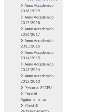
Anno Accademico
2018/2019
Anno Accademico
2017/2018
Anno Accademico
2016/2017
Anno Accademico
2015/2016
Anno Accademico
2014/2015
Anno Accademico
2013/2014
Anno Accademico
2012/2013
Percorso 24CFU
Corsi di
Aggiornamento
Corsi di
Perfezionamento