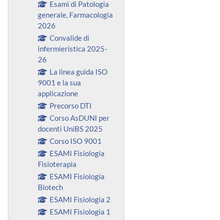
Esami di Patologia
generale, Farmacologia
2026
Convalide di
infermieristica 2025-
26
La linea guida ISO
9001 e la sua
applicazione
Precorso DTI
Corso AsDUNI per
docenti UniBS 2025
Corso ISO 9001
ESAMI Fisiologia
Fisioterapia
ESAMI Fisiologia
Biotech
ESAMI Fisiologia 2
ESAMI Fisiologia 1