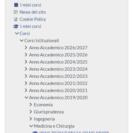
I miei corsi
News del sito
Cookie Policy
I miei corsi
Corsi
Corsi Istituzionali
Anno Accademico 2026/2027
Anno Accademico 2025/2026
Anno Accademico 2024/2025
Anno Accademico 2023/2024
Anno Accademico 2022/2023
Anno Accademico 2021/2022
Anno Accademico 2020/2021
Anno Accademico 2019/2020
Economia
Giurisprudenza
Ingegneria
Medicina e Chirurgia