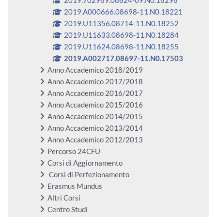
2019.702969.08624-09.N0.18298
2019.A000666.08698-11.N0.18221
2019.U11356.08714-11.N0.18252
2019.U11633.08698-11.N0.18284
2019.U11624.08698-11.N0.18255
2019.A002717.08697-11.N0.17503
Anno Accademico 2018/2019
Anno Accademico 2017/2018
Anno Accademico 2016/2017
Anno Accademico 2015/2016
Anno Accademico 2014/2015
Anno Accademico 2013/2014
Anno Accademico 2012/2013
Percorso 24CFU
Corsi di Aggiornamento
Corsi di Perfezionamento
Erasmus Mundus
Altri Corsi
Centro Studi