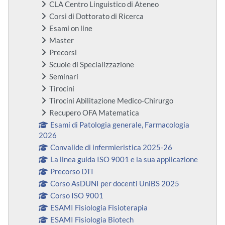
CLA Centro Linguistico di Ateneo
Corsi di Dottorato di Ricerca
Esami on line
Master
Precorsi
Scuole di Specializzazione
Seminari
Tirocini
Tirocini Abilitazione Medico-Chirurgo
Recupero OFA Matematica
Esami di Patologia generale, Farmacologia
2026
Convalide di infermieristica 2025-26
La linea guida ISO 9001 e la sua applicazione
Precorso DTI
Corso AsDUNI per docenti UniBS 2025
Corso ISO 9001
ESAMI Fisiologia Fisioterapia
ESAMI Fisiologia Biotech