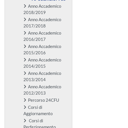
Anno Accademico
2018/2019
Anno Accademico
2017/2018
Anno Accademico
2016/2017
Anno Accademico
2015/2016
Anno Accademico
2014/2015
Anno Accademico
2013/2014
Anno Accademico
2012/2013
Percorso 24CFU
Corsi di
Aggiornamento
Corsi di
Perfezionamento