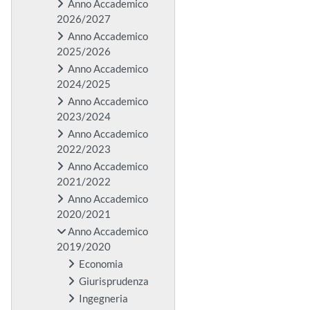
Anno Accademico
2026/2027
Anno Accademico
2025/2026
Anno Accademico
2024/2025
Anno Accademico
2023/2024
Anno Accademico
2022/2023
Anno Accademico
2021/2022
Anno Accademico
2020/2021
Anno Accademico
2019/2020
Economia
Giurisprudenza
Ingegneria