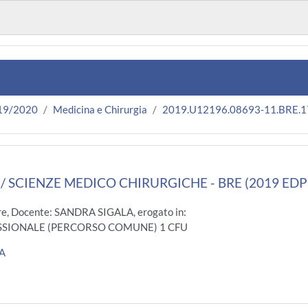
19/2020
Medicina e Chirurgia
2019.U12196.08693-11.BRE.
 SCIENZE MEDICO CHIRURGICHE - BRE (2019 ED
e, Docente: SANDRA SIGALA, erogato in:
SIONALE (PERCORSO COMUNE) 1 CFU
LA