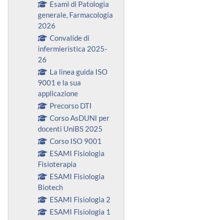
Esami di Patologia
generale, Farmacologia
2026
Convalide di
infermieristica 2025-
26
La linea guida ISO
9001 e la sua
applicazione
Precorso DTI
Corso AsDUNI per
docenti UniBS 2025
Corso ISO 9001
ESAMI Fisiologia
Fisioterapia
ESAMI Fisiologia
Biotech
ESAMI Fisiologia 2
ESAMI Fisiologia 1