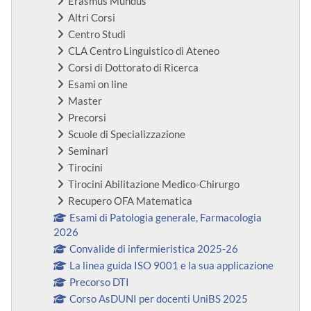
Erasmus Mundus
Altri Corsi
Centro Studi
CLA Centro Linguistico di Ateneo
Corsi di Dottorato di Ricerca
Esami on line
Master
Precorsi
Scuole di Specializzazione
Seminari
Tirocini
Tirocini Abilitazione Medico-Chirurgo
Recupero OFA Matematica
Esami di Patologia generale, Farmacologia
2026
Convalide di infermieristica 2025-26
La linea guida ISO 9001 e la sua applicazione
Precorso DTI
Corso AsDUNI per docenti UniBS 2025