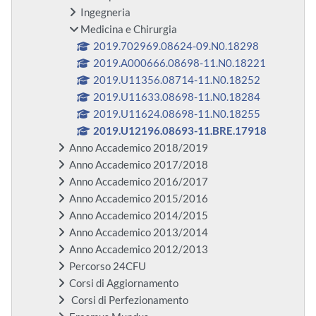
Ingegneria
Medicina e Chirurgia
2019.702969.08624-09.N0.18298
2019.A000666.08698-11.N0.18221
2019.U11356.08714-11.N0.18252
2019.U11633.08698-11.N0.18284
2019.U11624.08698-11.N0.18255
2019.U12196.08693-11.BRE.17918
Anno Accademico 2018/2019
Anno Accademico 2017/2018
Anno Accademico 2016/2017
Anno Accademico 2015/2016
Anno Accademico 2014/2015
Anno Accademico 2013/2014
Anno Accademico 2012/2013
Percorso 24CFU
Corsi di Aggiornamento
Corsi di Perfezionamento