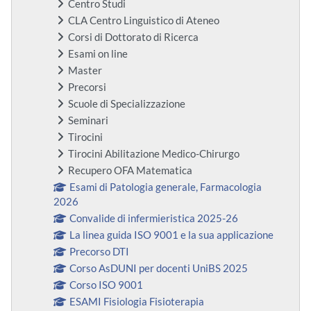
Centro Studi
CLA Centro Linguistico di Ateneo
Corsi di Dottorato di Ricerca
Esami on line
Master
Precorsi
Scuole di Specializzazione
Seminari
Tirocini
Tirocini Abilitazione Medico-Chirurgo
Recupero OFA Matematica
Esami di Patologia generale, Farmacologia
2026
Convalide di infermieristica 2025-26
La linea guida ISO 9001 e la sua applicazione
Precorso DTI
Corso AsDUNI per docenti UniBS 2025
Corso ISO 9001
ESAMI Fisiologia Fisioterapia