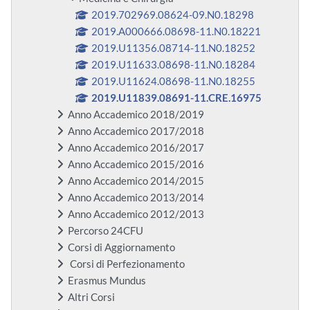
2019.702969.08624-09.N0.18298
2019.A000666.08698-11.N0.18221
2019.U11356.08714-11.N0.18252
2019.U11633.08698-11.N0.18284
2019.U11624.08698-11.N0.18255
2019.U11839.08691-11.CRE.16975
Anno Accademico 2018/2019
Anno Accademico 2017/2018
Anno Accademico 2016/2017
Anno Accademico 2015/2016
Anno Accademico 2014/2015
Anno Accademico 2013/2014
Anno Accademico 2012/2013
Percorso 24CFU
Corsi di Aggiornamento
Corsi di Perfezionamento
Erasmus Mundus
Altri Corsi