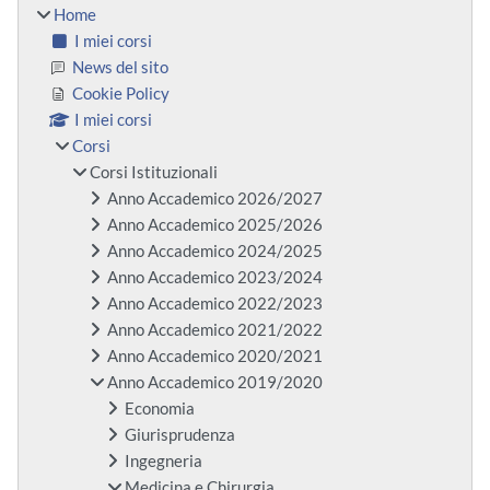
Home
I miei corsi
News del sito
Cookie Policy
I miei corsi
Corsi
Corsi Istituzionali
Anno Accademico 2026/2027
Anno Accademico 2025/2026
Anno Accademico 2024/2025
Anno Accademico 2023/2024
Anno Accademico 2022/2023
Anno Accademico 2021/2022
Anno Accademico 2020/2021
Anno Accademico 2019/2020
Economia
Giurisprudenza
Ingegneria
Medicina e Chirurgia