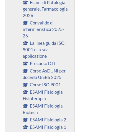
Esami di Patologia
generale, Farmacologia
2026
Convalide di
infermieristica 2025-
26
La linea guida ISO
9001 e la sua
applicazione
Precorso DTI
Corso AsDUNI per
docenti UniBS 2025
Corso ISO 9001
ESAMI Fisiologia
Fisioterapia
ESAMI Fisiologia
Biotech
ESAMI Fisiologia 2
ESAMI Fisiologia 1