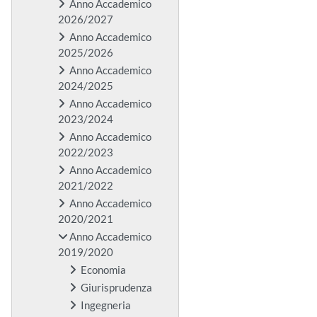
Anno Accademico
2026/2027
Anno Accademico
2025/2026
Anno Accademico
2024/2025
Anno Accademico
2023/2024
Anno Accademico
2022/2023
Anno Accademico
2021/2022
Anno Accademico
2020/2021
Anno Accademico
2019/2020
Economia
Giurisprudenza
Ingegneria