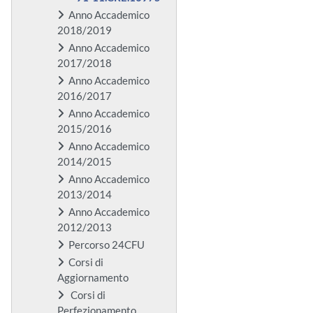
Anno Accademico
2018/2019
Anno Accademico
2017/2018
Anno Accademico
2016/2017
Anno Accademico
2015/2016
Anno Accademico
2014/2015
Anno Accademico
2013/2014
Anno Accademico
2012/2013
Percorso 24CFU
Corsi di
Aggiornamento
Corsi di
Perfezionamento