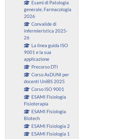
Esami di Patologia
generale, Farmacologia
2026
Convalide di
infermieristica 2025-
26
La linea guida ISO
9001 e la sua
applicazione
Precorso DTI
Corso AsDUNI per
docenti UniBS 2025
Corso ISO 9001
ESAMI Fisiologia
Fisioterapia
ESAMI Fisiologia
Biotech
ESAMI Fisiologia 2
ESAMI Fisiologia 1