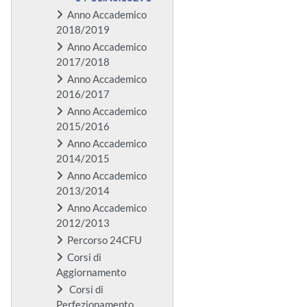
Anno Accademico
2018/2019
Anno Accademico
2017/2018
Anno Accademico
2016/2017
Anno Accademico
2015/2016
Anno Accademico
2014/2015
Anno Accademico
2013/2014
Anno Accademico
2012/2013
Percorso 24CFU
Corsi di
Aggiornamento
Corsi di
Perfezionamento