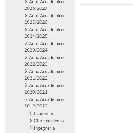
Anno Accademico
2026/2027
Anno Accademico
2025/2026
Anno Accademico
2024/2025
Anno Accademico
2023/2024
Anno Accademico
2022/2023
Anno Accademico
2021/2022
Anno Accademico
2020/2021
Anno Accademico
2019/2020
Economia
Giurisprudenza
Ingegneria