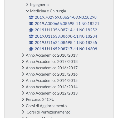
Ingegneria
Medicina e Chirurgia
2019.702969.08624-09.N0.18298
2019.A000666.08698-11.N0.18221
2019.U11356.08714-11.N0.18252
2019.U11633.08698-11.N0.18284
2019.U11624.08698-11.N0.18255
2019.U11659.08717-11.N0.16309
Anno Accademico 2018/2019
Anno Accademico 2017/2018
Anno Accademico 2016/2017
Anno Accademico 2015/2016
Anno Accademico 2014/2015
Anno Accademico 2013/2014
Anno Accademico 2012/2013
Percorso 24CFU
Corsi di Aggiornamento
Corsi di Perfezionamento