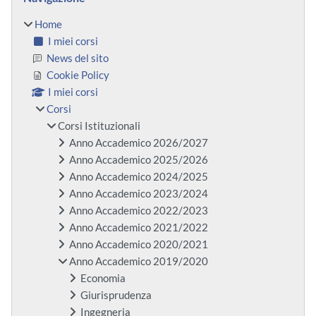
Home
I miei corsi
News del sito
Cookie Policy
I miei corsi
Corsi
Corsi Istituzionali
Anno Accademico 2026/2027
Anno Accademico 2025/2026
Anno Accademico 2024/2025
Anno Accademico 2023/2024
Anno Accademico 2022/2023
Anno Accademico 2021/2022
Anno Accademico 2020/2021
Anno Accademico 2019/2020
Economia
Giurisprudenza
Ingegneria