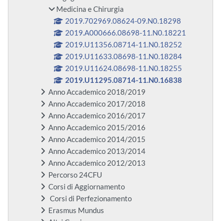
Medicina e Chirurgia
2019.702969.08624-09.N0.18298
2019.A000666.08698-11.N0.18221
2019.U11356.08714-11.N0.18252
2019.U11633.08698-11.N0.18284
2019.U11624.08698-11.N0.18255
2019.U11295.08714-11.N0.16838
Anno Accademico 2018/2019
Anno Accademico 2017/2018
Anno Accademico 2016/2017
Anno Accademico 2015/2016
Anno Accademico 2014/2015
Anno Accademico 2013/2014
Anno Accademico 2012/2013
Percorso 24CFU
Corsi di Aggiornamento
Corsi di Perfezionamento
Erasmus Mundus