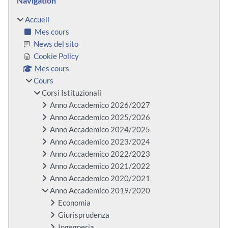
Navigation
Accueil
Mes cours
News del sito
Cookie Policy
Mes cours
Cours
Corsi Istituzionali
Anno Accademico 2026/2027
Anno Accademico 2025/2026
Anno Accademico 2024/2025
Anno Accademico 2023/2024
Anno Accademico 2022/2023
Anno Accademico 2021/2022
Anno Accademico 2020/2021
Anno Accademico 2019/2020
Economia
Giurisprudenza
Ingegneria