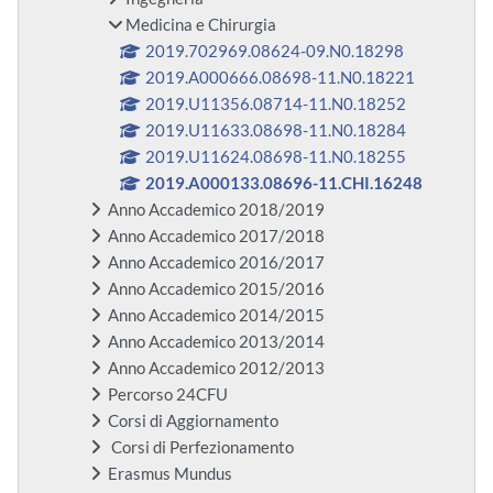
Medicina e Chirurgia
2019.702969.08624-09.N0.18298
2019.A000666.08698-11.N0.18221
2019.U11356.08714-11.N0.18252
2019.U11633.08698-11.N0.18284
2019.U11624.08698-11.N0.18255
2019.A000133.08696-11.CHI.16248
Anno Accademico 2018/2019
Anno Accademico 2017/2018
Anno Accademico 2016/2017
Anno Accademico 2015/2016
Anno Accademico 2014/2015
Anno Accademico 2013/2014
Anno Accademico 2012/2013
Percorso 24CFU
Corsi di Aggiornamento
Corsi di Perfezionamento
Erasmus Mundus