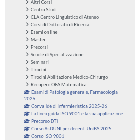
Altri Corsi
Centro Studi
CLA Centro Linguistico di Ateneo
Corsi di Dottorato di Ricerca
Esami on line
Master
Precorsi
Scuole di Specializzazione
Seminari
Tirocini
Tirocini Abilitazione Medico-Chirurgo
Recupero OFA Matematica
Esami di Patologia generale, Farmacologia
2026
Convalide di infermieristica 2025-26
La linea guida ISO 9001 e la sua applicazione
Precorso DTI
Corso AsDUNI per docenti UniBS 2025
Corso ISO 9001