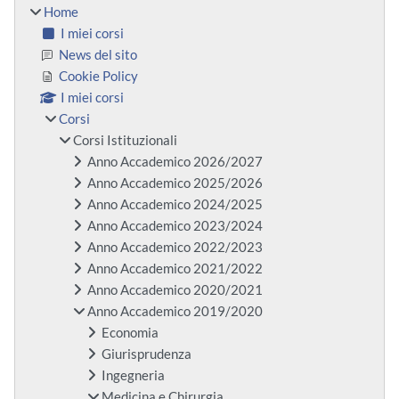
Home
I miei corsi
News del sito
Cookie Policy
I miei corsi
Corsi
Corsi Istituzionali
Anno Accademico 2026/2027
Anno Accademico 2025/2026
Anno Accademico 2024/2025
Anno Accademico 2023/2024
Anno Accademico 2022/2023
Anno Accademico 2021/2022
Anno Accademico 2020/2021
Anno Accademico 2019/2020
Economia
Giurisprudenza
Ingegneria
Medicina e Chirurgia