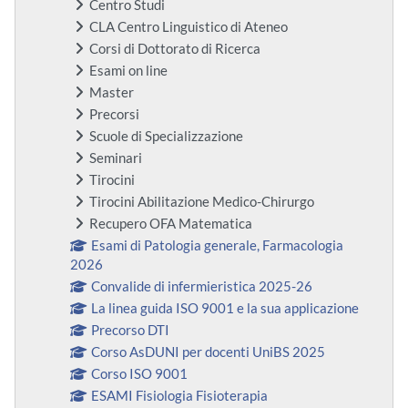
Centro Studi
CLA Centro Linguistico di Ateneo
Corsi di Dottorato di Ricerca
Esami on line
Master
Precorsi
Scuole di Specializzazione
Seminari
Tirocini
Tirocini Abilitazione Medico-Chirurgo
Recupero OFA Matematica
Esami di Patologia generale, Farmacologia
2026
Convalide di infermieristica 2025-26
La linea guida ISO 9001 e la sua applicazione
Precorso DTI
Corso AsDUNI per docenti UniBS 2025
Corso ISO 9001
ESAMI Fisiologia Fisioterapia