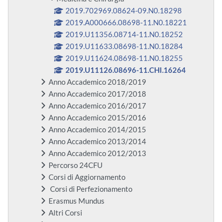
2019.702969.08624-09.N0.18298
2019.A000666.08698-11.N0.18221
2019.U11356.08714-11.N0.18252
2019.U11633.08698-11.N0.18284
2019.U11624.08698-11.N0.18255
2019.U11126.08696-11.CHI.16264
Anno Accademico 2018/2019
Anno Accademico 2017/2018
Anno Accademico 2016/2017
Anno Accademico 2015/2016
Anno Accademico 2014/2015
Anno Accademico 2013/2014
Anno Accademico 2012/2013
Percorso 24CFU
Corsi di Aggiornamento
Corsi di Perfezionamento
Erasmus Mundus
Altri Corsi