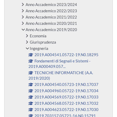
Anno Accademico 2023/2024
Anno Accademico 2022/2023
Anno Accademico 2021/2022
Anno Accademico 2020/2021
Anno Accademico 2019/2020
Economia
Giurisprudenza
Ingegneria
2019.A004541.05722-19.N0.18295
Fondamenti di Segnali e Sistemi -
2019.A000409.057...
TECNICHE INFORMATICHE (A.A.
2019/2020)
2019.A004540.05723-19.N0.17037
2019.A004960.05722-19.N0.17034
2019.A004569.05722-19.N0.17033
2019.A004568.05722-19.N0.17032
2019.A004623.05722-19.N0.17030
2019.703157.05721-16.N0.15791