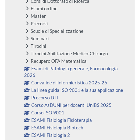
Corsi di Dottorato di Ricerca
Esami on line
Master
Precorsi
Scuole di Specializzazione
Seminari
Tirocini
Tirocini Abilitazione Medico-Chirurgo
Recupero OFA Matematica
Esami di Patologia generale, Farmacologia
2026
Convalide di infermieristica 2025-26
La linea guida ISO 9001 e la sua applicazione
Precorso DTI
Corso AsDUNI per docenti UniBS 2025
Corso ISO 9001
ESAMI Fisiologia Fisioterapia
ESAMI Fisiologia Biotech
ESAMI Fisiologia 2