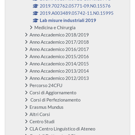
2019.702762.05771-09.N0.15576
2019.A003489.05742-11.N0.15995
Lab misure industriali 2019
Medicina e Chirurgia
Anno Accademico 2018/2019
Anno Accademico 2017/2018
Anno Accademico 2016/2017
Anno Accademico 2015/2016
Anno Accademico 2014/2015
Anno Accademico 2013/2014
Anno Accademico 2012/2013
Percorso 24CFU
Corsi di Aggiornamento
Corsi di Perfezionamento
Erasmus Mundus
Altri Corsi
Centro Studi
CLA Centro Linguistico di Ateneo