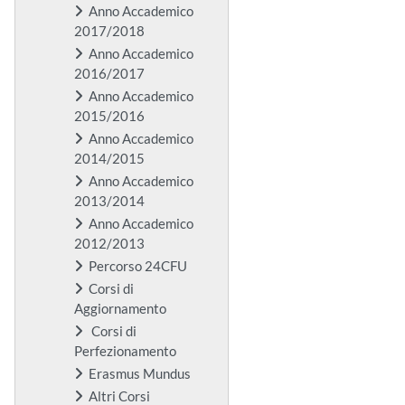
Anno Accademico
2017/2018
Anno Accademico
2016/2017
Anno Accademico
2015/2016
Anno Accademico
2014/2015
Anno Accademico
2013/2014
Anno Accademico
2012/2013
Percorso 24CFU
Corsi di
Aggiornamento
Corsi di
Perfezionamento
Erasmus Mundus
Altri Corsi