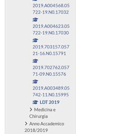
2019.A004568.05
722-19.N0.17032
2019.A004623.05
722-19.N0.17030
2019.703157.057
21-16.N0.15791
2019.702762.057
71-09.N0.15576
2019.A003489.05
742-11.N0.15995
LDT 2019
Medicina e
Chirurgia
Anno Accademico
2018/2019