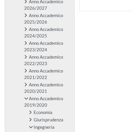
Anno Accademico
2026/2027
Anno Accademico
2025/2026
Anno Accademico
2024/2025
Anno Accademico
2023/2024
Anno Accademico
2022/2023
Anno Accademico
2021/2022
Anno Accademico
2020/2021
Anno Accademico
2019/2020
Economia
Giurisprudenza
Ingegneria