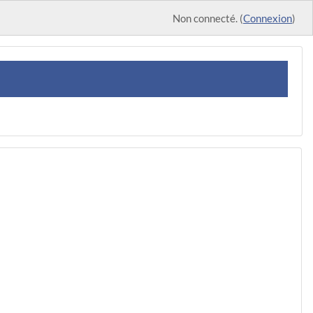
Non connecté. (
Connexion
)