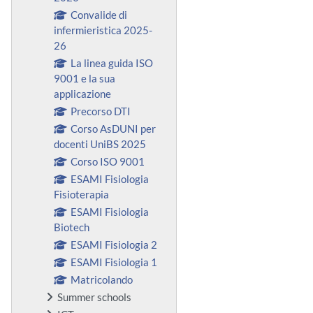
Convalide di
infermieristica 2025-
26
La linea guida ISO
9001 e la sua
applicazione
Precorso DTI
Corso AsDUNI per
docenti UniBS 2025
Corso ISO 9001
ESAMI Fisiologia
Fisioterapia
ESAMI Fisiologia
Biotech
ESAMI Fisiologia 2
ESAMI Fisiologia 1
Matricolando
Summer schools