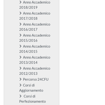
Anno Accademico
2018/2019
Anno Accademico
2017/2018
Anno Accademico
2016/2017
Anno Accademico
2015/2016
Anno Accademico
2014/2015
Anno Accademico
2013/2014
Anno Accademico
2012/2013
Percorso 24CFU
Corsi di
Aggiornamento
Corsi di
Perfezionamento