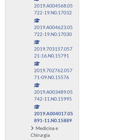
2019.A004568.05
722-19.N0.17032
2019.A004623.05
722-19.N0.17030
2019.703157.057
21-16.N0.15791
2019.702762.057
71-09.N0.15576
2019.A003489.05
742-11.N0.15995
2019.A004017.05
891-11.N0.15889
Medicina e
Chirurgia