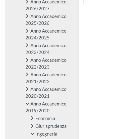
Anno Accademico
2026/2027
Anno Accademico
2025/2026
Anno Accademico
2024/2025
Anno Accademico
2023/2024
Anno Accademico
2022/2023
Anno Accademico
2021/2022
Anno Accademico
2020/2021
Anno Accademico
2019/2020
Economia
Giurisprudenza
Ingegneria