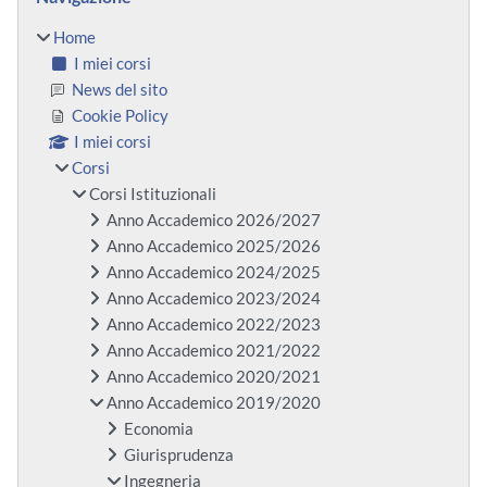
Home
I miei corsi
News del sito
Cookie Policy
I miei corsi
Corsi
Corsi Istituzionali
Anno Accademico 2026/2027
Anno Accademico 2025/2026
Anno Accademico 2024/2025
Anno Accademico 2023/2024
Anno Accademico 2022/2023
Anno Accademico 2021/2022
Anno Accademico 2020/2021
Anno Accademico 2019/2020
Economia
Giurisprudenza
Ingegneria