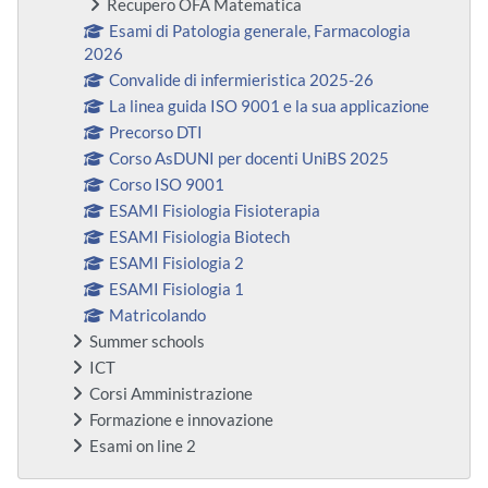
Recupero OFA Matematica
Esami di Patologia generale, Farmacologia
2026
Convalide di infermieristica 2025-26
La linea guida ISO 9001 e la sua applicazione
Precorso DTI
Corso AsDUNI per docenti UniBS 2025
Corso ISO 9001
ESAMI Fisiologia Fisioterapia
ESAMI Fisiologia Biotech
ESAMI Fisiologia 2
ESAMI Fisiologia 1
Matricolando
Summer schools
ICT
Corsi Amministrazione
Formazione e innovazione
Esami on line 2