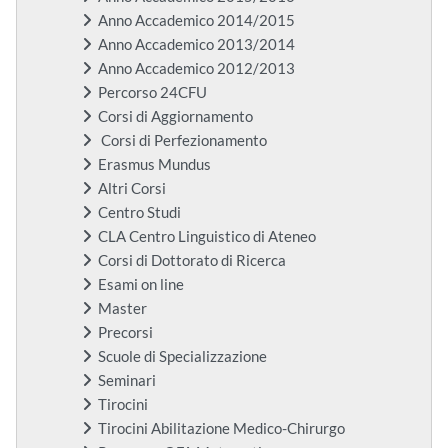
Anno Accademico 2014/2015
Anno Accademico 2013/2014
Anno Accademico 2012/2013
Percorso 24CFU
Corsi di Aggiornamento
Corsi di Perfezionamento
Erasmus Mundus
Altri Corsi
Centro Studi
CLA Centro Linguistico di Ateneo
Corsi di Dottorato di Ricerca
Esami on line
Master
Precorsi
Scuole di Specializzazione
Seminari
Tirocini
Tirocini Abilitazione Medico-Chirurgo