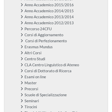
Anno Accademico 2015/2016
Anno Accademico 2014/2015
Anno Accademico 2013/2014
Anno Accademico 2012/2013
Percorso 24CFU
Corsi di Aggiornamento
Corsi di Perfezionamento
Erasmus Mundus
Altri Corsi
Centro Studi
CLA Centro Linguistico di Ateneo
Corsi di Dottorato di Ricerca
Esami on line
Master
Precorsi
Scuole di Specializzazione
Seminari
Tirocini