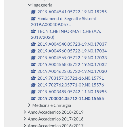
Ingegneria
2019.A004541.05722-19.N0.18295
Fondamenti di Segnali e Sistemi -
2019.A000409.057...
TECNICHE INFORMATICHE (A.A.
2019/2020)
2019.A004540.05723-19.N0.17037
2019.A004960.05722-19.N0.17034
2019.A004569.05722-19.N0.17033
2019.A004568.05722-19.N0.17032
2019.A004623.05722-19.N0.17030
2019.703157.05721-16.N0.15791
2019.702762.05771-09.N0.15576
2019.A003489.05742-11.N0.15995
2019.703034.05712-11.N0.15655
Medicina e Chirurgia
Anno Accademico 2018/2019
Anno Accademico 2017/2018
Anno Accademico 2016/2017