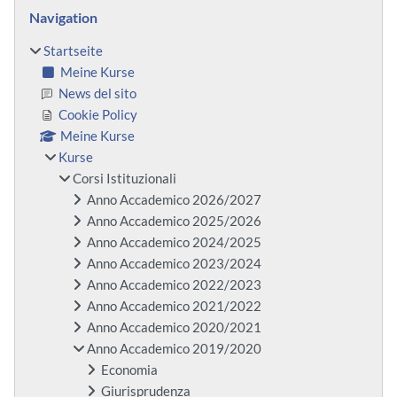
Blöcke
Navigation überspringen
Navigation
Startseite
Meine Kurse
News del sito
Cookie Policy
Meine Kurse
Kurse
Corsi Istituzionali
Anno Accademico 2026/2027
Anno Accademico 2025/2026
Anno Accademico 2024/2025
Anno Accademico 2023/2024
Anno Accademico 2022/2023
Anno Accademico 2021/2022
Anno Accademico 2020/2021
Anno Accademico 2019/2020
Economia
Giurisprudenza