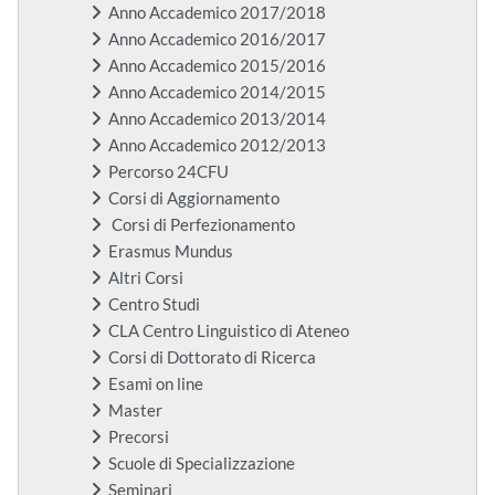
Anno Accademico 2017/2018
Anno Accademico 2016/2017
Anno Accademico 2015/2016
Anno Accademico 2014/2015
Anno Accademico 2013/2014
Anno Accademico 2012/2013
Percorso 24CFU
Corsi di Aggiornamento
Corsi di Perfezionamento
Erasmus Mundus
Altri Corsi
Centro Studi
CLA Centro Linguistico di Ateneo
Corsi di Dottorato di Ricerca
Esami on line
Master
Precorsi
Scuole di Specializzazione
Seminari