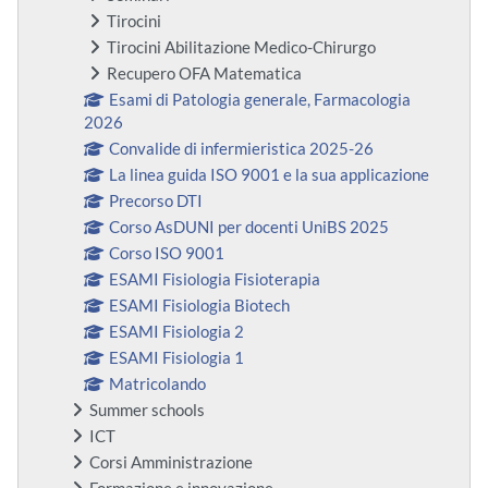
Tirocini
Tirocini Abilitazione Medico-Chirurgo
Recupero OFA Matematica
Esami di Patologia generale, Farmacologia
2026
Convalide di infermieristica 2025-26
La linea guida ISO 9001 e la sua applicazione
Precorso DTI
Corso AsDUNI per docenti UniBS 2025
Corso ISO 9001
ESAMI Fisiologia Fisioterapia
ESAMI Fisiologia Biotech
ESAMI Fisiologia 2
ESAMI Fisiologia 1
Matricolando
Summer schools
ICT
Corsi Amministrazione