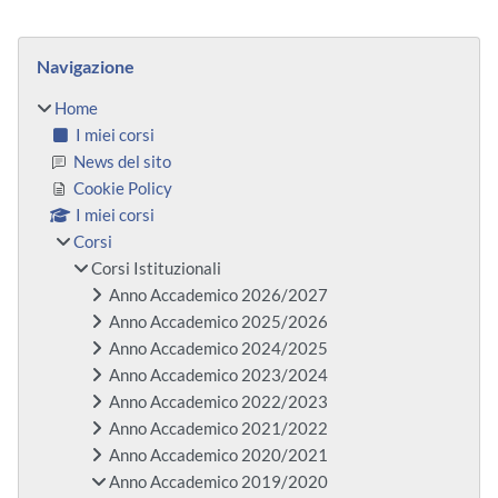
Blocchi
Salta Navigazione
Navigazione
Home
I miei corsi
News del sito
Cookie Policy
I miei corsi
Corsi
Corsi Istituzionali
Anno Accademico 2026/2027
Anno Accademico 2025/2026
Anno Accademico 2024/2025
Anno Accademico 2023/2024
Anno Accademico 2022/2023
Anno Accademico 2021/2022
Anno Accademico 2020/2021
Anno Accademico 2019/2020