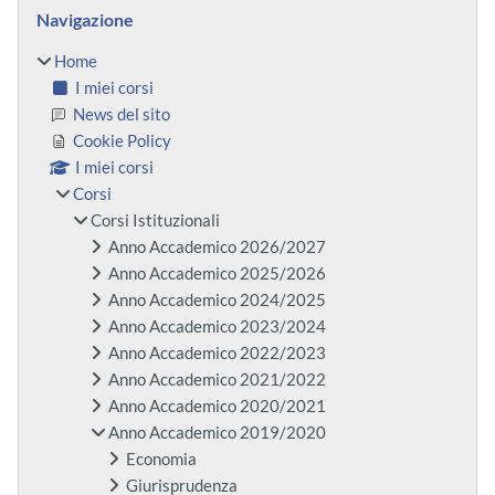
Blocchi
Salta Navigazione
Navigazione
Home
I miei corsi
News del sito
Cookie Policy
I miei corsi
Corsi
Corsi Istituzionali
Anno Accademico 2026/2027
Anno Accademico 2025/2026
Anno Accademico 2024/2025
Anno Accademico 2023/2024
Anno Accademico 2022/2023
Anno Accademico 2021/2022
Anno Accademico 2020/2021
Anno Accademico 2019/2020
Economia
Giurisprudenza