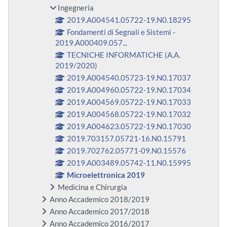
Ingegneria
2019.A004541.05722-19.N0.18295
Fondamenti di Segnali e Sistemi -
2019.A000409.057...
TECNICHE INFORMATICHE (A.A.
2019/2020)
2019.A004540.05723-19.N0.17037
2019.A004960.05722-19.N0.17034
2019.A004569.05722-19.N0.17033
2019.A004568.05722-19.N0.17032
2019.A004623.05722-19.N0.17030
2019.703157.05721-16.N0.15791
2019.702762.05771-09.N0.15576
2019.A003489.05742-11.N0.15995
Microelettronica 2019
Medicina e Chirurgia
Anno Accademico 2018/2019
Anno Accademico 2017/2018
Anno Accademico 2016/2017