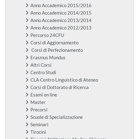
Anno Accademico 2015/2016
Anno Accademico 2014/2015
Anno Accademico 2013/2014
Anno Accademico 2012/2013
Percorso 24CFU
Corsi di Aggiornamento
Corsi di Perfezionamento
Erasmus Mundus
Altri Corsi
Centro Studi
CLA Centro Linguistico di Ateneo
Corsi di Dottorato di Ricerca
Esami on line
Master
Precorsi
Scuole di Specializzazione
Seminari
Tirocini