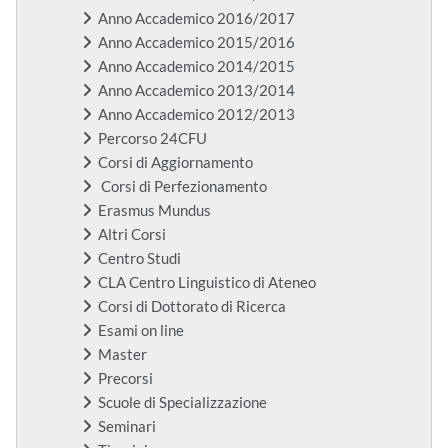
Anno Accademico 2016/2017
Anno Accademico 2015/2016
Anno Accademico 2014/2015
Anno Accademico 2013/2014
Anno Accademico 2012/2013
Percorso 24CFU
Corsi di Aggiornamento
Corsi di Perfezionamento
Erasmus Mundus
Altri Corsi
Centro Studi
CLA Centro Linguistico di Ateneo
Corsi di Dottorato di Ricerca
Esami on line
Master
Precorsi
Scuole di Specializzazione
Seminari