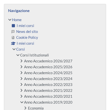
Blocchi
Salta Navigazione
Navigazione
Home
I miei corsi
News del sito
Cookie Policy
I miei corsi
Corsi
Corsi Istituzionali
Anno Accademico 2026/2027
Anno Accademico 2025/2026
Anno Accademico 2024/2025
Anno Accademico 2023/2024
Anno Accademico 2022/2023
Anno Accademico 2021/2022
Anno Accademico 2020/2021
Anno Accademico 2019/2020
Economia