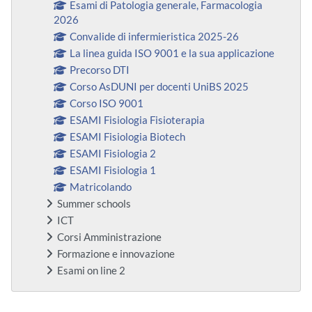
Esami di Patologia generale, Farmacologia
2026
Convalide di infermieristica 2025-26
La linea guida ISO 9001 e la sua applicazione
Precorso DTI
Corso AsDUNI per docenti UniBS 2025
Corso ISO 9001
ESAMI Fisiologia Fisioterapia
ESAMI Fisiologia Biotech
ESAMI Fisiologia 2
ESAMI Fisiologia 1
Matricolando
Summer schools
ICT
Corsi Amministrazione
Formazione e innovazione
Esami on line 2