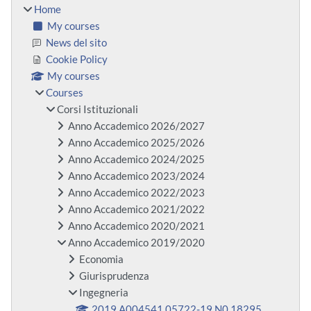
Home
My courses
News del sito
Cookie Policy
My courses
Courses
Corsi Istituzionali
Anno Accademico 2026/2027
Anno Accademico 2025/2026
Anno Accademico 2024/2025
Anno Accademico 2023/2024
Anno Accademico 2022/2023
Anno Accademico 2021/2022
Anno Accademico 2020/2021
Anno Accademico 2019/2020
Economia
Giurisprudenza
Ingegneria
2019.A004541.05722-19.N0.18295