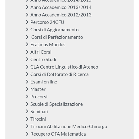
Anno Accademico 2013/2014
Anno Accademico 2012/2013
Percorso 24CFU
Corsi di Aggiornamento
Corsi di Perfezionamento
Erasmus Mundus
Altri Corsi
Centro Studi
CLA Centro Linguistico di Ateneo
Corsi di Dottorato di Ricerca
Esami on line
Master
Precorsi
Scuole di Specializzazione
Seminari
Tirocini
Tirocini Abilitazione Medico-Chirurgo
Recupero OFA Matematica