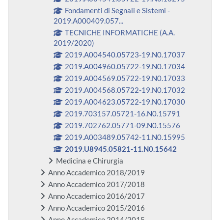
Fondamenti di Segnali e Sistemi -
2019.A000409.057...
TECNICHE INFORMATICHE (A.A.
2019/2020)
2019.A004540.05723-19.N0.17037
2019.A004960.05722-19.N0.17034
2019.A004569.05722-19.N0.17033
2019.A004568.05722-19.N0.17032
2019.A004623.05722-19.N0.17030
2019.703157.05721-16.N0.15791
2019.702762.05771-09.N0.15576
2019.A003489.05742-11.N0.15995
2019.U8945.05821-11.N0.15642
Medicina e Chirurgia
Anno Accademico 2018/2019
Anno Accademico 2017/2018
Anno Accademico 2016/2017
Anno Accademico 2015/2016
Anno Accademico 2014/2015