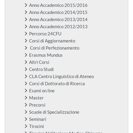
Anno Accademico 2015/2016
Anno Accademico 2014/2015
Anno Accademico 2013/2014
Anno Accademico 2012/2013
Percorso 24CFU
Corsi di Aggiornamento
Corsi di Perfezionamento
Erasmus Mundus
Altri Corsi
Centro Studi
CLA Centro Linguistico di Ateneo
Corsi di Dottorato di Ricerca
Esami on line
Master
Precorsi
Scuole di Specializzazione
Seminari
Tirocini