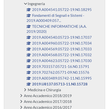
Ingegneria
2019.A004541.05722-19.N0.18295
Fondamenti di Segnali e Sistemi -
2019.A000409.057...
TECNICHE INFORMATICHE (A.A.
2019/2020)
2019.A004540.05723-19.N0.17037
2019.A004960.05722-19.N0.17034
2019.A004569.05722-19.N0.17033
2019.A004568.05722-19.N0.17032
2019.A004623.05722-19.N0.17030
2019.703157.05721-16.N0.15791
2019.702762.05771-09.N0.15576
2019.A003489.05742-11.N0.15995
2019.U8137.05713-11.N0.15728
Medicina e Chirurgia
Anno Accademico 2018/2019
Anno Accademico 2017/2018
Anno Accademico 2016/2017