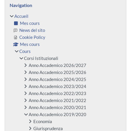
Blocs
Passer Navigation
Navigation
Accueil
Mes cours
News del sito
Cookie Policy
Mes cours
Cours
Corsi Istituzionali
Anno Accademico 2026/2027
Anno Accademico 2025/2026
Anno Accademico 2024/2025
Anno Accademico 2023/2024
Anno Accademico 2022/2023
Anno Accademico 2021/2022
Anno Accademico 2020/2021
Anno Accademico 2019/2020
Economia
Giurisprudenza