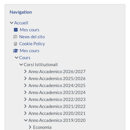
Blocs
Passer Navigation
Navigation
Accueil
Mes cours
News del sito
Cookie Policy
Mes cours
Cours
Corsi Istituzionali
Anno Accademico 2026/2027
Anno Accademico 2025/2026
Anno Accademico 2024/2025
Anno Accademico 2023/2024
Anno Accademico 2022/2023
Anno Accademico 2021/2022
Anno Accademico 2020/2021
Anno Accademico 2019/2020
Economia