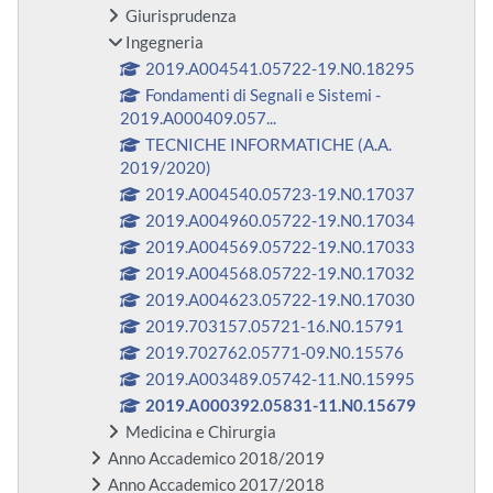
Giurisprudenza
Ingegneria
2019.A004541.05722-19.N0.18295
Fondamenti di Segnali e Sistemi -
2019.A000409.057...
TECNICHE INFORMATICHE (A.A.
2019/2020)
2019.A004540.05723-19.N0.17037
2019.A004960.05722-19.N0.17034
2019.A004569.05722-19.N0.17033
2019.A004568.05722-19.N0.17032
2019.A004623.05722-19.N0.17030
2019.703157.05721-16.N0.15791
2019.702762.05771-09.N0.15576
2019.A003489.05742-11.N0.15995
2019.A000392.05831-11.N0.15679
Medicina e Chirurgia
Anno Accademico 2018/2019
Anno Accademico 2017/2018