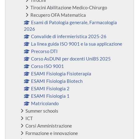
Tirocini
Tirocini Abilitazione Medico-Chirurgo
Recupero OFA Matematica
Esami di Patologia generale, Farmacologia
2026
Convalide di infermieristica 2025-26
La linea guida ISO 9001 e la sua applicazione
Precorso DTI
Corso AsDUNI per docenti UniBS 2025
Corso ISO 9001
ESAMI Fisiologia Fisioterapia
ESAMI Fisiologia Biotech
ESAMI Fisiologia 2
ESAMI Fisiologia 1
Matricolando
Summer schools
ICT
Corsi Amministrazione
Formazione e innovazione