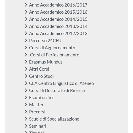
Anno Accademico 2016/2017
Anno Accademico 2015/2016
Anno Accademico 2014/2015
Anno Accademico 2013/2014
Anno Accademico 2012/2013
Percorso 24CFU
Corsi di Aggiornamento
Corsi di Perfezionamento
Erasmus Mundus
Altri Corsi
Centro Studi
CLA Centro Linguistico di Ateneo
Corsi di Dottorato di Ricerca
Esami on line
Master
Precorsi
Scuole di Specializzazione
Seminari