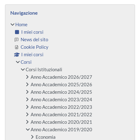
Blocchi
Salta Navigazione
Navigazione
Home
I miei corsi
News del sito
Cookie Policy
I miei corsi
Corsi
Corsi Istituzionali
Anno Accademico 2026/2027
Anno Accademico 2025/2026
Anno Accademico 2024/2025
Anno Accademico 2023/2024
Anno Accademico 2022/2023
Anno Accademico 2021/2022
Anno Accademico 2020/2021
Anno Accademico 2019/2020
Economia