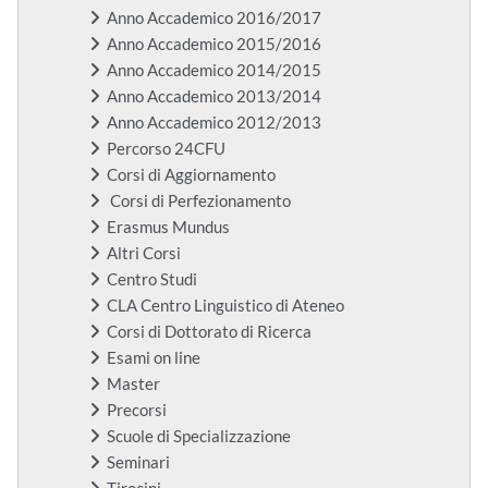
Anno Accademico 2016/2017
Anno Accademico 2015/2016
Anno Accademico 2014/2015
Anno Accademico 2013/2014
Anno Accademico 2012/2013
Percorso 24CFU
Corsi di Aggiornamento
Corsi di Perfezionamento
Erasmus Mundus
Altri Corsi
Centro Studi
CLA Centro Linguistico di Ateneo
Corsi di Dottorato di Ricerca
Esami on line
Master
Precorsi
Scuole di Specializzazione
Seminari