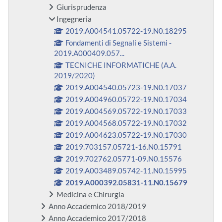
Giurisprudenza
Ingegneria
2019.A004541.05722-19.N0.18295
Fondamenti di Segnali e Sistemi -
2019.A000409.057...
TECNICHE INFORMATICHE (A.A.
2019/2020)
2019.A004540.05723-19.N0.17037
2019.A004960.05722-19.N0.17034
2019.A004569.05722-19.N0.17033
2019.A004568.05722-19.N0.17032
2019.A004623.05722-19.N0.17030
2019.703157.05721-16.N0.15791
2019.702762.05771-09.N0.15576
2019.A003489.05742-11.N0.15995
2019.A000392.05831-11.N0.15679
Medicina e Chirurgia
Anno Accademico 2018/2019
Anno Accademico 2017/2018