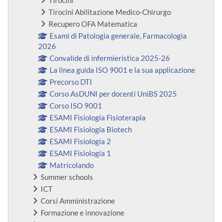
Tirocini
Tirocini Abilitazione Medico-Chirurgo
Recupero OFA Matematica
Esami di Patologia generale, Farmacologia
2026
Convalide di infermieristica 2025-26
La linea guida ISO 9001 e la sua applicazione
Precorso DTI
Corso AsDUNI per docenti UniBS 2025
Corso ISO 9001
ESAMI Fisiologia Fisioterapia
ESAMI Fisiologia Biotech
ESAMI Fisiologia 2
ESAMI Fisiologia 1
Matricolando
Summer schools
ICT
Corsi Amministrazione
Formazione e innovazione