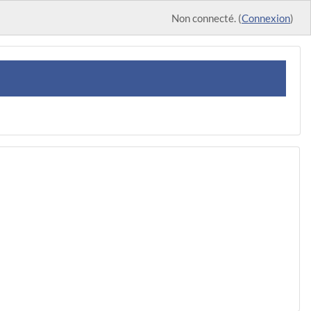
Non connecté. (
Connexion
)