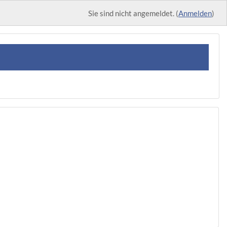
Sie sind nicht angemeldet. (
Anmelden
)