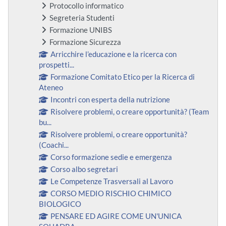
Protocollo informatico
Segreteria Studenti
Formazione UNIBS
Formazione Sicurezza
Arricchire l’educazione e la ricerca con
prospetti...
Formazione Comitato Etico per la Ricerca di
Ateneo
Incontri con esperta della nutrizione
Risolvere problemi, o creare opportunità? (Team
bu...
Risolvere problemi, o creare opportunità?
(Coachi...
Corso formazione sedie e emergenza
Corso albo segretari
Le Competenze Trasversali al Lavoro
CORSO MEDIO RISCHIO CHIMICO
BIOLOGICO
PENSARE ED AGIRE COME UN'UNICA