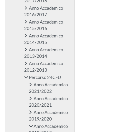
2017/2018
Anno Accademico
2016/2017
Anno Accademico
2015/2016
Anno Accademico
2014/2015
Anno Accademico
2013/2014
Anno Accademico
2012/2013
Percorso 24CFU
Anno Accademico
2021/2022
Anno Accademico
2020/2021
Anno Accademico
2019/2020
Anno Accademico