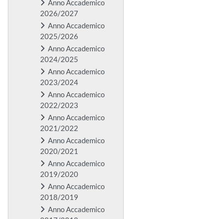
Anno Accademico
2026/2027
Anno Accademico
2025/2026
Anno Accademico
2024/2025
Anno Accademico
2023/2024
Anno Accademico
2022/2023
Anno Accademico
2021/2022
Anno Accademico
2020/2021
Anno Accademico
2019/2020
Anno Accademico
2018/2019
Anno Accademico