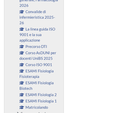
2026
Convalide di
infermieristica 2025-
26
La linea guida ISO
9001 e la sua
applicazione
Precorso DTI
Corso AsDUNI per
docenti UniBS 2025
Corso ISO 9001
ESAMI Fisiologia
Fisioterapia
ESAMI Fisiologia
Biotech
ESAMI Fisiologia 2
ESAMI Fisiologia 1
Matricolando