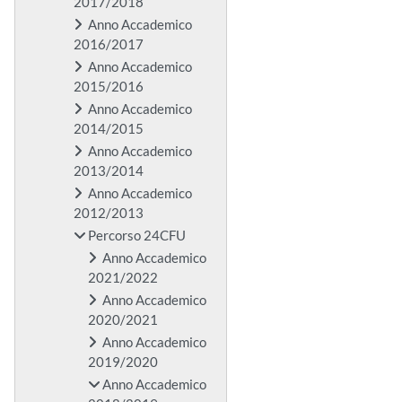
2017/2018
Anno Accademico
2016/2017
Anno Accademico
2015/2016
Anno Accademico
2014/2015
Anno Accademico
2013/2014
Anno Accademico
2012/2013
Percorso 24CFU
Anno Accademico
2021/2022
Anno Accademico
2020/2021
Anno Accademico
2019/2020
Anno Accademico