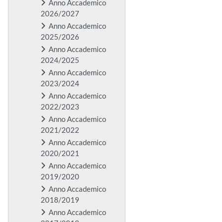
Anno Accademico
2026/2027
Anno Accademico
2025/2026
Anno Accademico
2024/2025
Anno Accademico
2023/2024
Anno Accademico
2022/2023
Anno Accademico
2021/2022
Anno Accademico
2020/2021
Anno Accademico
2019/2020
Anno Accademico
2018/2019
Anno Accademico