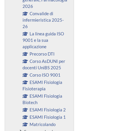
2026
Convalide di
infermieristica 2025-
26
La linea guida ISO
9001 e la sua
applicazione
Precorso DTI
Corso AsDUNI per
docenti UniBS 2025
Corso ISO 9001
ESAMI Fisiologia
Fisioterapia
ESAMI Fisiologia
Biotech
ESAMI Fisiologia 2
ESAMI Fisiologia 1
Matricolando