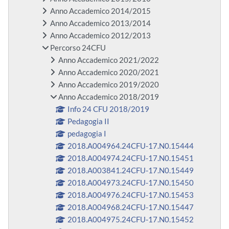
Anno Accademico 2014/2015
Anno Accademico 2013/2014
Anno Accademico 2012/2013
Percorso 24CFU
Anno Accademico 2021/2022
Anno Accademico 2020/2021
Anno Accademico 2019/2020
Anno Accademico 2018/2019
Info 24 CFU 2018/2019
Pedagogia II
pedagogia I
2018.A004964.24CFU-17.N0.15444
2018.A004974.24CFU-17.N0.15451
2018.A003841.24CFU-17.N0.15449
2018.A004973.24CFU-17.N0.15450
2018.A004976.24CFU-17.N0.15453
2018.A004968.24CFU-17.N0.15447
2018.A004975.24CFU-17.N0.15452