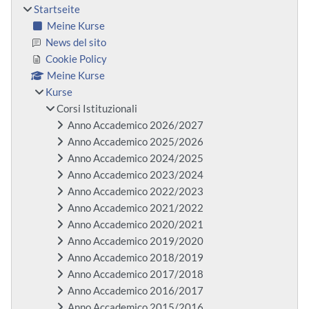
Startseite
Meine Kurse
News del sito
Cookie Policy
Meine Kurse
Kurse
Corsi Istituzionali
Anno Accademico 2026/2027
Anno Accademico 2025/2026
Anno Accademico 2024/2025
Anno Accademico 2023/2024
Anno Accademico 2022/2023
Anno Accademico 2021/2022
Anno Accademico 2020/2021
Anno Accademico 2019/2020
Anno Accademico 2018/2019
Anno Accademico 2017/2018
Anno Accademico 2016/2017
Anno Accademico 2015/2016