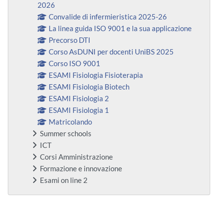
2026
Convalide di infermieristica 2025-26
La linea guida ISO 9001 e la sua applicazione
Precorso DTI
Corso AsDUNI per docenti UniBS 2025
Corso ISO 9001
ESAMI Fisiologia Fisioterapia
ESAMI Fisiologia Biotech
ESAMI Fisiologia 2
ESAMI Fisiologia 1
Matricolando
Summer schools
ICT
Corsi Amministrazione
Formazione e innovazione
Esami on line 2
Ergänzungsblöcke