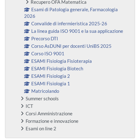
Recupero OFA Matematica
Esami di Patologia generale, Farmacologia
2026
Convalide di infermieristica 2025-26
La linea guida ISO 9001 e la sua applicazione
Precorso DTI
Corso AsDUNI per docenti UniBS 2025
Corso ISO 9001
ESAMI Fisiologia Fisioterapia
ESAMI Fisiologia Biotech
ESAMI Fisiologia 2
ESAMI Fisiologia 1
Matricolando
Summer schools
ICT
Corsi Amministrazione
Formazione e innovazione
Esami on line 2