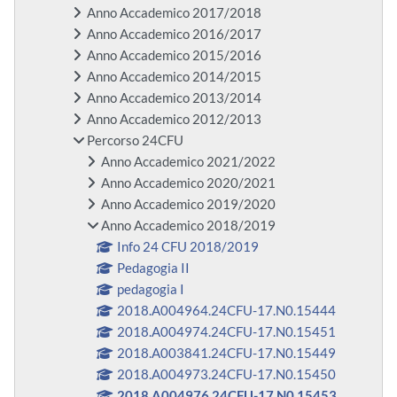
Anno Accademico 2017/2018
Anno Accademico 2016/2017
Anno Accademico 2015/2016
Anno Accademico 2014/2015
Anno Accademico 2013/2014
Anno Accademico 2012/2013
Percorso 24CFU
Anno Accademico 2021/2022
Anno Accademico 2020/2021
Anno Accademico 2019/2020
Anno Accademico 2018/2019
Info 24 CFU 2018/2019
Pedagogia II
pedagogia I
2018.A004964.24CFU-17.N0.15444
2018.A004974.24CFU-17.N0.15451
2018.A003841.24CFU-17.N0.15449
2018.A004973.24CFU-17.N0.15450
2018.A004976.24CFU-17.N0.15453