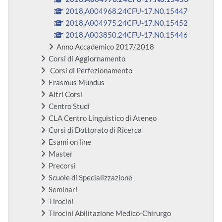
2018.A004968.24CFU-17.N0.15447
2018.A004975.24CFU-17.N0.15452
2018.A003850.24CFU-17.N0.15446
Anno Accademico 2017/2018
Corsi di Aggiornamento
Corsi di Perfezionamento
Erasmus Mundus
Altri Corsi
Centro Studi
CLA Centro Linguistico di Ateneo
Corsi di Dottorato di Ricerca
Esami on line
Master
Precorsi
Scuole di Specializzazione
Seminari
Tirocini
Tirocini Abilitazione Medico-Chirurgo