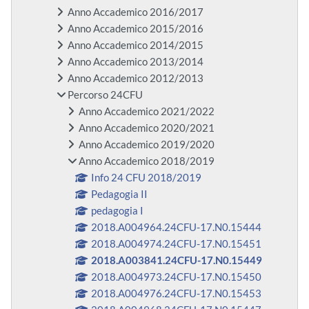
Anno Accademico 2016/2017
Anno Accademico 2015/2016
Anno Accademico 2014/2015
Anno Accademico 2013/2014
Anno Accademico 2012/2013
Percorso 24CFU
Anno Accademico 2021/2022
Anno Accademico 2020/2021
Anno Accademico 2019/2020
Anno Accademico 2018/2019
Info 24 CFU 2018/2019
Pedagogia II
pedagogia I
2018.A004964.24CFU-17.N0.15444
2018.A004974.24CFU-17.N0.15451
2018.A003841.24CFU-17.N0.15449
2018.A004973.24CFU-17.N0.15450
2018.A004976.24CFU-17.N0.15453