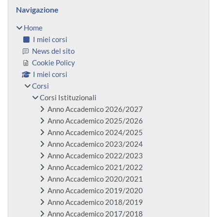
Blocchi
Salta Navigazione
Navigazione
Home
I miei corsi
News del sito
Cookie Policy
I miei corsi
Corsi
Corsi Istituzionali
Anno Accademico 2026/2027
Anno Accademico 2025/2026
Anno Accademico 2024/2025
Anno Accademico 2023/2024
Anno Accademico 2022/2023
Anno Accademico 2021/2022
Anno Accademico 2020/2021
Anno Accademico 2019/2020
Anno Accademico 2018/2019
Anno Accademico 2017/2018