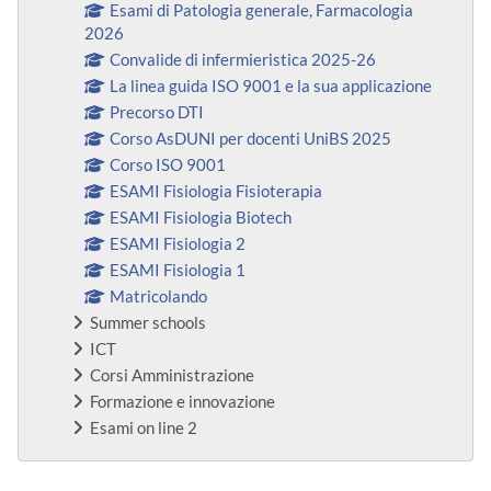
Esami di Patologia generale, Farmacologia
2026
Convalide di infermieristica 2025-26
La linea guida ISO 9001 e la sua applicazione
Precorso DTI
Corso AsDUNI per docenti UniBS 2025
Corso ISO 9001
ESAMI Fisiologia Fisioterapia
ESAMI Fisiologia Biotech
ESAMI Fisiologia 2
ESAMI Fisiologia 1
Matricolando
Summer schools
ICT
Corsi Amministrazione
Formazione e innovazione
Esami on line 2