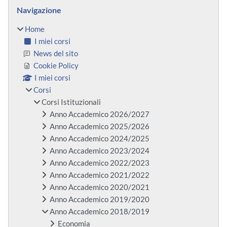
Blocchi
Salta Navigazione
Navigazione
Home
I miei corsi
News del sito
Cookie Policy
I miei corsi
Corsi
Corsi Istituzionali
Anno Accademico 2026/2027
Anno Accademico 2025/2026
Anno Accademico 2024/2025
Anno Accademico 2023/2024
Anno Accademico 2022/2023
Anno Accademico 2021/2022
Anno Accademico 2020/2021
Anno Accademico 2019/2020
Anno Accademico 2018/2019
Economia