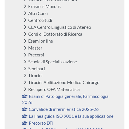
Erasmus Mundus
Altri Corsi
Centro Studi
CLA Centro Linguistico di Ateneo
Corsi di Dottorato di Ricerca
Esami on line
Master
Precorsi
Scuole di Specializzazione
Seminari
Tirocini
Tirocini Abilitazione Medico-Chirurgo
Recupero OFA Matematica
Esami di Patologia generale, Farmacologia
2026
Convalide di infermieristica 2025-26
La linea guida ISO 9001 e la sua applicazione
Precorso DTI