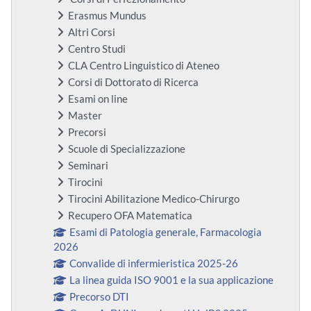
Erasmus Mundus
Altri Corsi
Centro Studi
CLA Centro Linguistico di Ateneo
Corsi di Dottorato di Ricerca
Esami on line
Master
Precorsi
Scuole di Specializzazione
Seminari
Tirocini
Tirocini Abilitazione Medico-Chirurgo
Recupero OFA Matematica
Esami di Patologia generale, Farmacologia
2026
Convalide di infermieristica 2025-26
La linea guida ISO 9001 e la sua applicazione
Precorso DTI