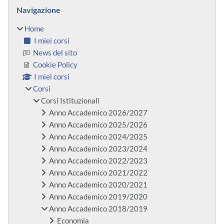
Blocchi
Salta Navigazione
Navigazione
Home
I miei corsi
News del sito
Cookie Policy
I miei corsi
Corsi
Corsi Istituzionali
Anno Accademico 2026/2027
Anno Accademico 2025/2026
Anno Accademico 2024/2025
Anno Accademico 2023/2024
Anno Accademico 2022/2023
Anno Accademico 2021/2022
Anno Accademico 2020/2021
Anno Accademico 2019/2020
Anno Accademico 2018/2019
Economia