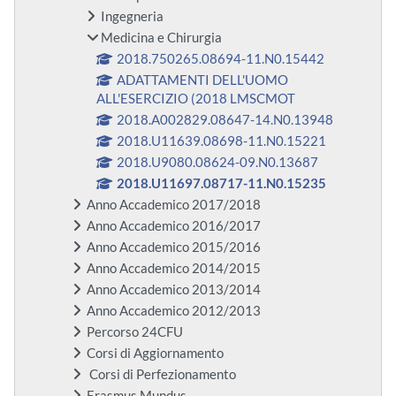
Ingegneria
Medicina e Chirurgia
2018.750265.08694-11.N0.15442
ADATTAMENTI DELL'UOMO
ALL'ESERCIZIO (2018 LMSCMOT
2018.A002829.08647-14.N0.13948
2018.U11639.08698-11.N0.15221
2018.U9080.08624-09.N0.13687
2018.U11697.08717-11.N0.15235
Anno Accademico 2017/2018
Anno Accademico 2016/2017
Anno Accademico 2015/2016
Anno Accademico 2014/2015
Anno Accademico 2013/2014
Anno Accademico 2012/2013
Percorso 24CFU
Corsi di Aggiornamento
Corsi di Perfezionamento
Erasmus Mundus