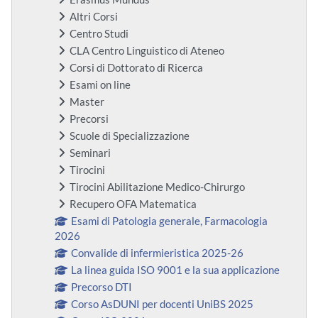
Altri Corsi
Centro Studi
CLA Centro Linguistico di Ateneo
Corsi di Dottorato di Ricerca
Esami on line
Master
Precorsi
Scuole di Specializzazione
Seminari
Tirocini
Tirocini Abilitazione Medico-Chirurgo
Recupero OFA Matematica
Esami di Patologia generale, Farmacologia
2026
Convalide di infermieristica 2025-26
La linea guida ISO 9001 e la sua applicazione
Precorso DTI
Corso AsDUNI per docenti UniBS 2025