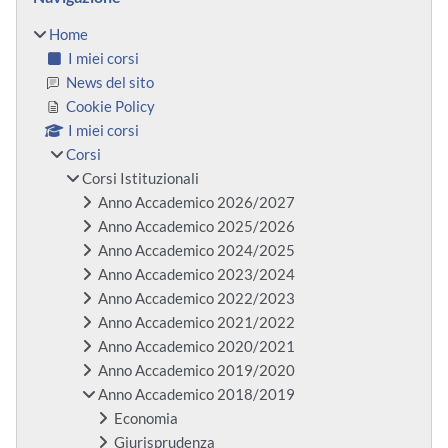
Home
I miei corsi
News del sito
Cookie Policy
I miei corsi
Corsi
Corsi Istituzionali
Anno Accademico 2026/2027
Anno Accademico 2025/2026
Anno Accademico 2024/2025
Anno Accademico 2023/2024
Anno Accademico 2022/2023
Anno Accademico 2021/2022
Anno Accademico 2020/2021
Anno Accademico 2019/2020
Anno Accademico 2018/2019
Economia
Giurisprudenza