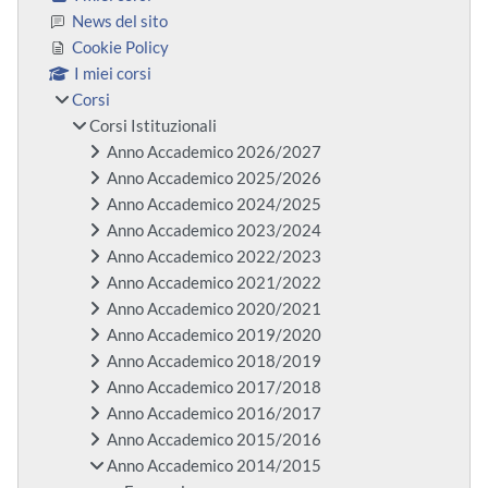
News del sito
Cookie Policy
I miei corsi
Corsi
Corsi Istituzionali
Anno Accademico 2026/2027
Anno Accademico 2025/2026
Anno Accademico 2024/2025
Anno Accademico 2023/2024
Anno Accademico 2022/2023
Anno Accademico 2021/2022
Anno Accademico 2020/2021
Anno Accademico 2019/2020
Anno Accademico 2018/2019
Anno Accademico 2017/2018
Anno Accademico 2016/2017
Anno Accademico 2015/2016
Anno Accademico 2014/2015