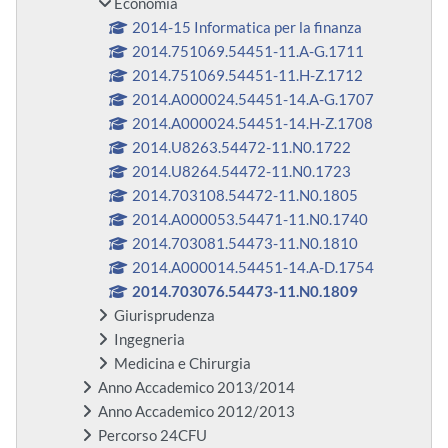
Economia
2014-15 Informatica per la finanza
2014.751069.54451-11.A-G.1711
2014.751069.54451-11.H-Z.1712
2014.A000024.54451-14.A-G.1707
2014.A000024.54451-14.H-Z.1708
2014.U8263.54472-11.N0.1722
2014.U8264.54472-11.N0.1723
2014.703108.54472-11.N0.1805
2014.A000053.54471-11.N0.1740
2014.703081.54473-11.N0.1810
2014.A000014.54451-14.A-D.1754
2014.703076.54473-11.N0.1809
Giurisprudenza
Ingegneria
Medicina e Chirurgia
Anno Accademico 2013/2014
Anno Accademico 2012/2013
Percorso 24CFU