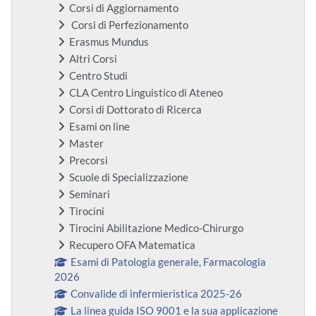
Corsi di Aggiornamento
Corsi di Perfezionamento
Erasmus Mundus
Altri Corsi
Centro Studi
CLA Centro Linguistico di Ateneo
Corsi di Dottorato di Ricerca
Esami on line
Master
Precorsi
Scuole di Specializzazione
Seminari
Tirocini
Tirocini Abilitazione Medico-Chirurgo
Recupero OFA Matematica
Esami di Patologia generale, Farmacologia
2026
Convalide di infermieristica 2025-26
La linea guida ISO 9001 e la sua applicazione