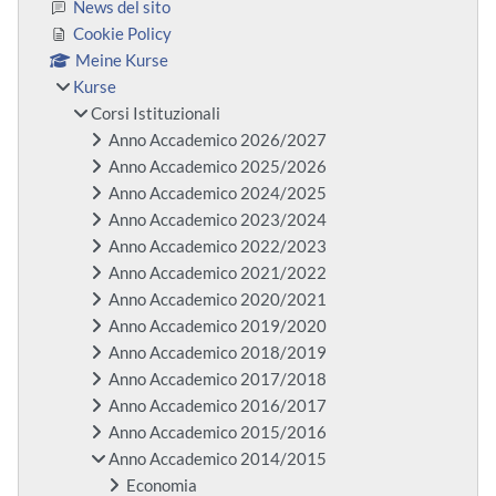
News del sito
Cookie Policy
Meine Kurse
Kurse
Corsi Istituzionali
Anno Accademico 2026/2027
Anno Accademico 2025/2026
Anno Accademico 2024/2025
Anno Accademico 2023/2024
Anno Accademico 2022/2023
Anno Accademico 2021/2022
Anno Accademico 2020/2021
Anno Accademico 2019/2020
Anno Accademico 2018/2019
Anno Accademico 2017/2018
Anno Accademico 2016/2017
Anno Accademico 2015/2016
Anno Accademico 2014/2015
Economia