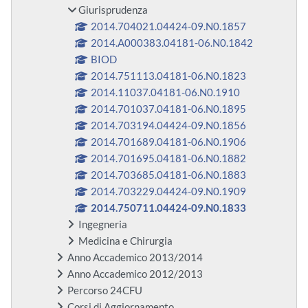
Giurisprudenza
2014.704021.04424-09.N0.1857
2014.A000383.04181-06.N0.1842
BIOD
2014.751113.04181-06.N0.1823
2014.11037.04181-06.N0.1910
2014.701037.04181-06.N0.1895
2014.703194.04424-09.N0.1856
2014.701689.04181-06.N0.1906
2014.701695.04181-06.N0.1882
2014.703685.04181-06.N0.1883
2014.703229.04424-09.N0.1909
2014.750711.04424-09.N0.1833
Ingegneria
Medicina e Chirurgia
Anno Accademico 2013/2014
Anno Accademico 2012/2013
Percorso 24CFU
Corsi di Aggiornamento