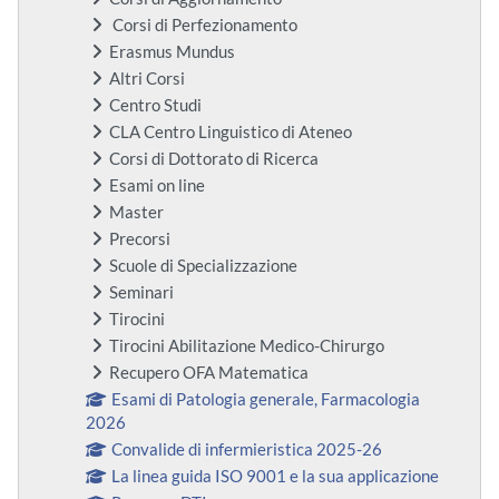
Corsi di Perfezionamento
Erasmus Mundus
Altri Corsi
Centro Studi
CLA Centro Linguistico di Ateneo
Corsi di Dottorato di Ricerca
Esami on line
Master
Precorsi
Scuole di Specializzazione
Seminari
Tirocini
Tirocini Abilitazione Medico-Chirurgo
Recupero OFA Matematica
Esami di Patologia generale, Farmacologia
2026
Convalide di infermieristica 2025-26
La linea guida ISO 9001 e la sua applicazione