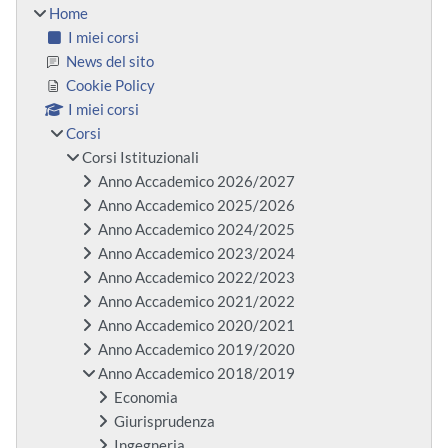
Home
I miei corsi
News del sito
Cookie Policy
I miei corsi
Corsi
Corsi Istituzionali
Anno Accademico 2026/2027
Anno Accademico 2025/2026
Anno Accademico 2024/2025
Anno Accademico 2023/2024
Anno Accademico 2022/2023
Anno Accademico 2021/2022
Anno Accademico 2020/2021
Anno Accademico 2019/2020
Anno Accademico 2018/2019
Economia
Giurisprudenza
Ingegneria