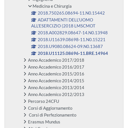
Medicina e Chirurgia
2018.750265.08694-11.N0.15442
ADATTAMENTI DELL'UOMO
ALL'ESERCIZIO (2018 LMSCMOT
2018.A002829.08647-14.N0.13948
2018.U11639.08698-11.N0.15221
2018.U9080.08624-09.N0.13687
2018.U11125.08696-11.BRE.14964
Anno Accademico 2017/2018
Anno Accademico 2016/2017
Anno Accademico 2015/2016
Anno Accademico 2014/2015
Anno Accademico 2013/2014
Anno Accademico 2012/2013
Percorso 24CFU
Corsi di Aggiornamento
Corsi di Perfezionamento
Erasmus Mundus