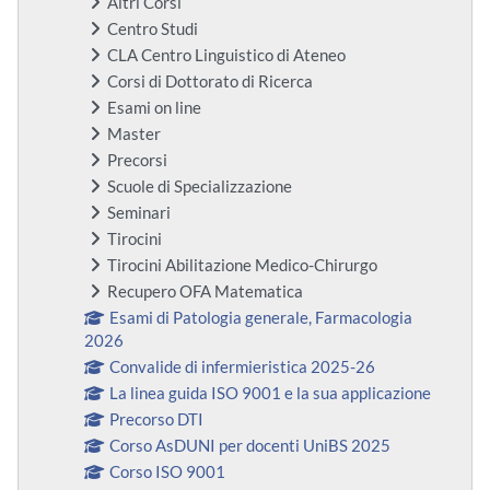
Altri Corsi
Centro Studi
CLA Centro Linguistico di Ateneo
Corsi di Dottorato di Ricerca
Esami on line
Master
Precorsi
Scuole di Specializzazione
Seminari
Tirocini
Tirocini Abilitazione Medico-Chirurgo
Recupero OFA Matematica
Esami di Patologia generale, Farmacologia
2026
Convalide di infermieristica 2025-26
La linea guida ISO 9001 e la sua applicazione
Precorso DTI
Corso AsDUNI per docenti UniBS 2025
Corso ISO 9001