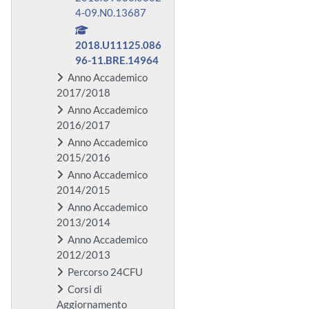
4-09.N0.13687
2018.U11125.086
96-11.BRE.14964
Anno Accademico
2017/2018
Anno Accademico
2016/2017
Anno Accademico
2015/2016
Anno Accademico
2014/2015
Anno Accademico
2013/2014
Anno Accademico
2012/2013
Percorso 24CFU
Corsi di
Aggiornamento