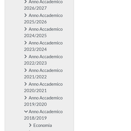
Anno Accademico
2026/2027
Anno Accademico
2025/2026
Anno Accademico
2024/2025
Anno Accademico
2023/2024
Anno Accademico
2022/2023
Anno Accademico
2021/2022
Anno Accademico
2020/2021
Anno Accademico
2019/2020
Anno Accademico
2018/2019
Economia